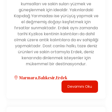
kumsalları ve sakin suları yüzmek ve
güneşlenmek için idealdir. Yakınlardaki
Kapıdağ Yarımadası ise yürüyüş yapmak ve
el değmemiş doğayı keşfetmek için
fırsatlar sunmaktadır. Erdek aynı zamanda
tarihi Kyzikos kentinin kalıntıları da dahil
olmak üzere antik kalıntılara da ev sahipliği
yapmaktadır. Dost canlısı halkı, taze deniz
ürünleri ve sakin ortamıyla Erdek, deniz
kenarında dinlenmek isteyenler için
mükemmel bir destinasyondur.
Marmara,Balıkesir,Erdek
Devamını Oku