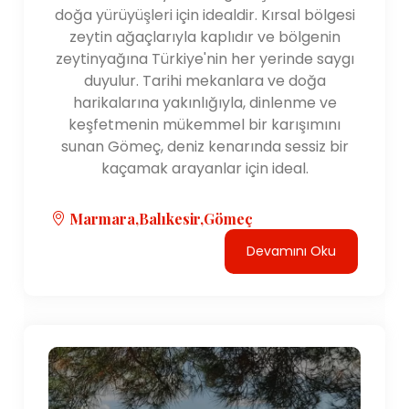
doğa yürüyüşleri için idealdir. Kırsal bölgesi
zeytin ağaçlarıyla kaplıdır ve bölgenin
zeytinyağına Türkiye'nin her yerinde saygı
duyulur. Tarihi mekanlara ve doğa
harikalarına yakınlığıyla, dinlenme ve
keşfetmenin mükemmel bir karışımını
sunan Gömeç, deniz kenarında sessiz bir
kaçamak arayanlar için ideal.
Marmara,Balıkesir,Gömeç
Devamını Oku