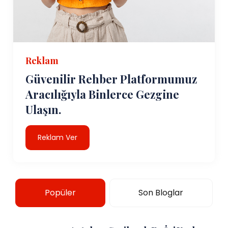
Reklam
Güvenilir Rehber Platformumuz
Aracılığıyla Binlerce Gezgine
Ulaşın.
Reklam Ver
Popüler
Son Bloglar