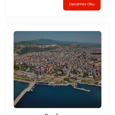
Devamını Oku