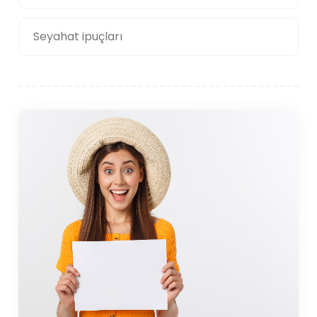
Seyahat ipuçları