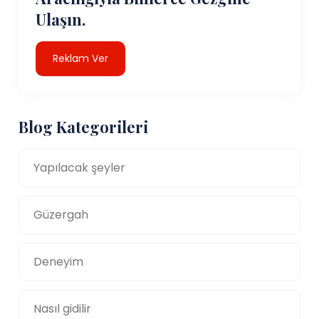
Ulaşın.
Reklam Ver
Blog Kategorileri
Yapılacak şeyler
Güzergah
Deneyim
Nasıl gidilir