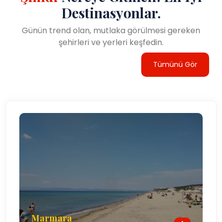
Destinasyonlar.
Günün trend olan, mutlaka görülmesi gereken
şehirleri ve yerleri keşfedin.
Tümünü Gör
Marmara