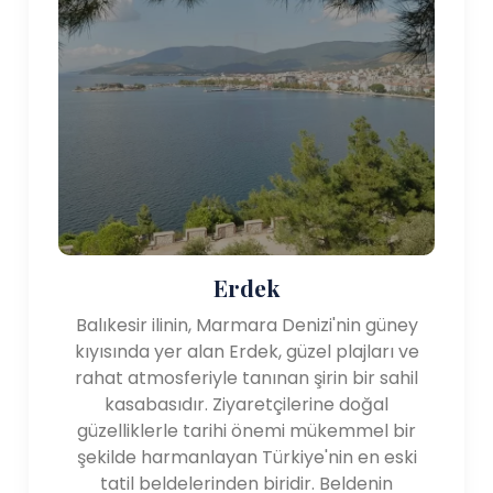
Erdek
Balıkesir ilinin, Marmara Denizi'nin güney
kıyısında yer alan Erdek, güzel plajları ve
rahat atmosferiyle tanınan şirin bir sahil
kasabasıdır. Ziyaretçilerine doğal
güzelliklerle tarihi önemi mükemmel bir
şekilde harmanlayan Türkiye'nin en eski
tatil beldelerinden biridir. Beldenin