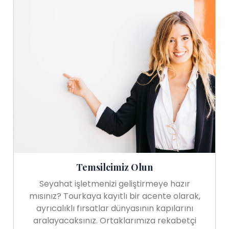
Temsilcimiz Olun
Seyahat işletmenizi geliştirmeye hazır
mısınız? Tourkaya kayıtlı bir acente olarak,
ayrıcalıklı fırsatlar dünyasının kapılarını
aralayacaksınız. Ortaklarımıza rekabetçi