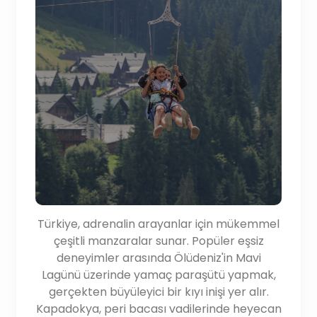
Türkiye, adrenalin arayanlar için mükemmel
çeşitli manzaralar sunar. Popüler eşsiz
deneyimler arasında Ölüdeniz'in Mavi
Lagünü üzerinde yamaç paraşütü yapmak,
gerçekten büyüleyici bir kıyı inişi yer alır.
Kapadokya, peri bacası vadilerinde heyecan