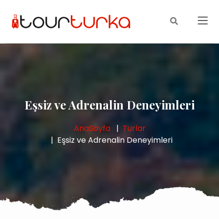
Eşsiz ve Adrenalin Deneyimleri
AnaSayfa
Turlar
Eşsiz ve Adrenalin Deneyimleri