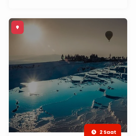
2 Saat