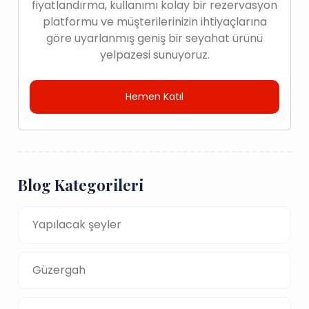
fiyatlandırma, kullanımı kolay bir rezervasyon
platformu ve müşterilerinizin ihtiyaçlarına
göre uyarlanmış geniş bir seyahat ürünü
yelpazesi sunuyoruz.
Hemen Katıl
Blog Kategorileri
Yapılacak şeyler
Güzergah