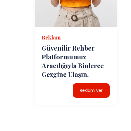
Reklam
Güvenilir Rehber
Platformumuz
Aracılığıyla Binlerce
Gezgine Ulaşın.
Reklam Ver