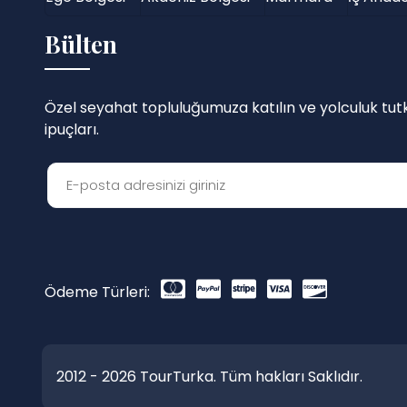
Bülten
Özel seyahat topluluğumuza katılın ve yolculuk tutku
ipuçları.
Ödeme Türleri:
2012 - 2026 TourTurka. Tüm hakları Saklıdır.