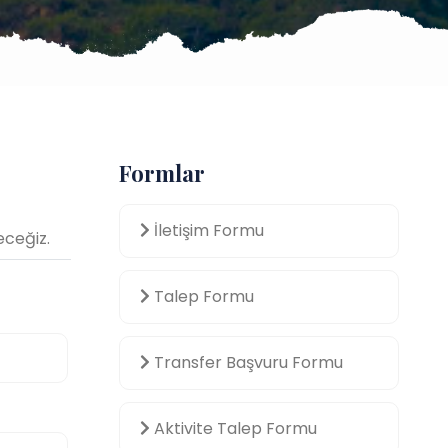
Formlar
İletişim Formu
eceğiz.
Talep Formu
Transfer Başvuru Formu
Aktivite Talep Formu