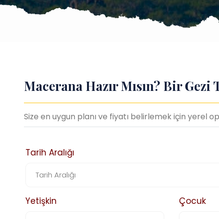
Macerana Hazır Mısın? Bir Gezi 
Size en uygun planı ve fiyatı belirlemek için yerel 
Tarih Aralığı
Yetişkin
Çocuk