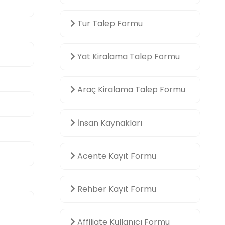
Tur Talep Formu
Yat Kiralama Talep Formu
Araç Kiralama Talep Formu
İnsan Kaynakları
Acente Kayıt Formu
Rehber Kayıt Formu
Affiliate Kullanıcı Formu