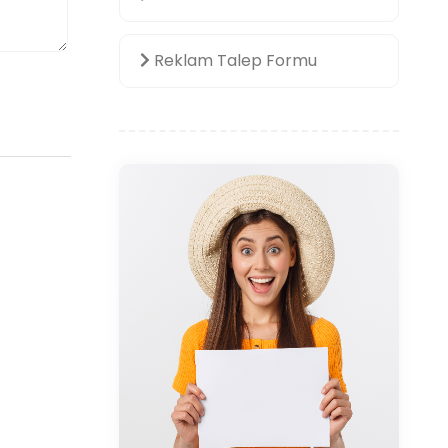
Reklam Talep Formu