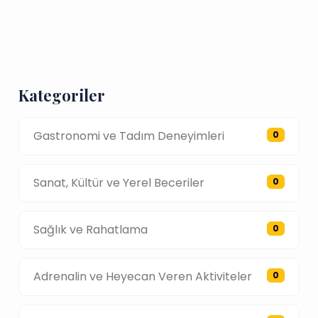
Kategoriler
Gastronomi ve Tadım Deneyimleri
0
Sanat, Kültür ve Yerel Beceriler
0
Sağlık ve Rahatlama
0
Adrenalin ve Heyecan Veren Aktiviteler
0