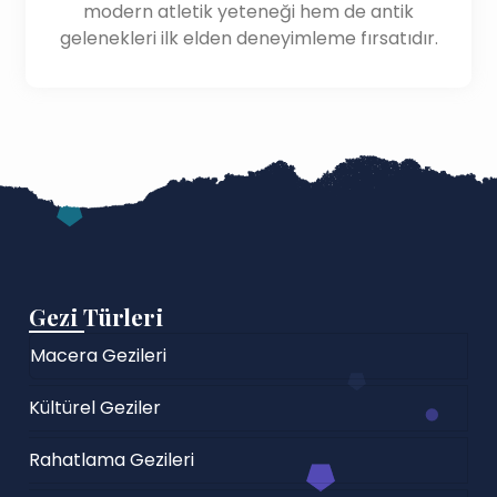
modern atletik yeteneği hem de antik
gelenekleri ilk elden deneyimleme fırsatıdır.
Gezi Türleri
Macera Gezileri
Kültürel Geziler
Rahatlama Gezileri