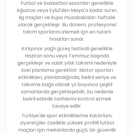
Futbol ve basketbol sezonları genellikle
Ağustos veya Eylül'den Mayıs'a kadar sürer,
lig maçları ve kupa müsabakaları haftalık
olarak gerçekleşir. Bu dönem, profesyonel
takım sporlarını izlemek için en tutarlı
fırsatları sunar.
Kırkpınar yağlı güreş festivali genellikle
Haziran sonu veya Temmuz başında
gerçekleşir ve sabit yıllık takvimi nedeniyle
özel planlama gerektirir. Motor sporları
etkinlikleri, planlandığında, belirli seriye ve
takvime bağlı olarak yıl boyunca çeşitli
zamanlarda gerçekleşebilir, bu nedenle
belirli etkinlik tarihlerini kontrol etmek
tavsiye edilir.
Türkiye'de spor etkinliklerine katılırken,
ziyaretçiler özellikle yüksek profilli futbol
maçları için mekanlarda güçlü bir güvenlik