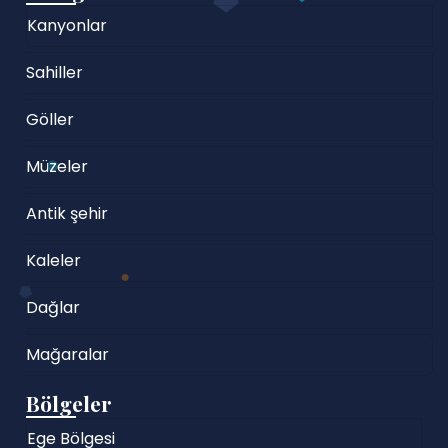
Kanyonlar
Sahiller
Göller
Müzeler
Antik şehir
Kaleler
Dağlar
Mağaralar
Bölgeler
Ege Bölgesi