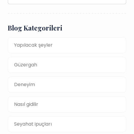
Blog Kategorileri
Yapılacak şeyler
Güzergah
Deneyim
Nasıl gidilir
Seyahat ipuçları