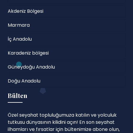
Akdeniz Bölgesi
Marmara
İç Anadolu
Karadeniz bölgesi
Güneydoğu Anadolu
Doğu Anadolu
Bülten
Özel seyahat topluluğumuza katılın ve yolculuk
tutkusu dünyasının kilidini açın! En son seyahat
ilhamları ve fırsatlar için bültenimize abone olun,