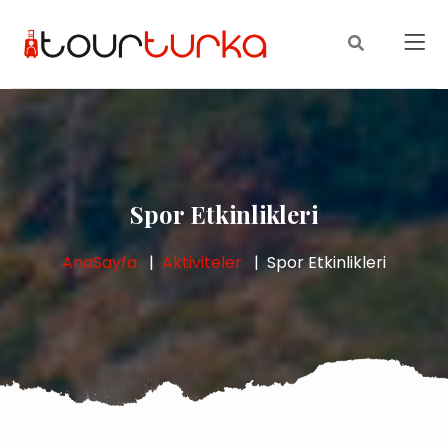
Spor Etkinlikleri
AnaSayfa
Aktiviteler
Spor Etkinlikleri