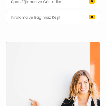
Spor, Eğlence ve Gösteriler
0
Kiralama ve Bağımsız Keşif
0