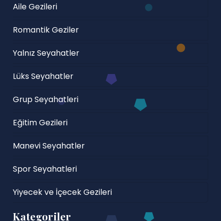
Aile Gezileri
Romantik Geziler
Yalnız Seyahatler
Lüks Seyahatler
Grup Seyahatleri
Eğitim Gezileri
Manevi Seyahatler
Spor Seyahatleri
Yiyecek ve İçecek Gezileri
Kategoriler