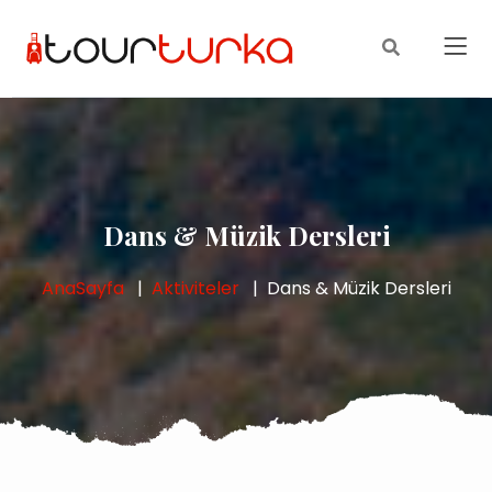
Dans & Müzik Dersleri
AnaSayfa
Aktiviteler
Dans & Müzik Dersleri