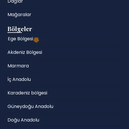
Dağlar
Mağaralar
Bölgeler
Ege Bölgesi
Akdeniz Bölgesi
Marmara
İç Anadolu
Karadeniz bölgesi
Güneydoğu Anadolu
Doğu Anadolu