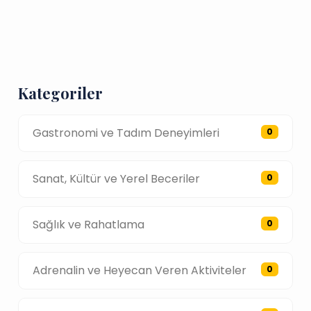
Kategoriler
Gastronomi ve Tadım Deneyimleri
0
Sanat, Kültür ve Yerel Beceriler
0
Sağlık ve Rahatlama
0
Adrenalin ve Heyecan Veren Aktiviteler
0