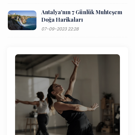
Antalya'nın 7 Günlük Muhteşem
Doğa Harikaları
07-09-2023 22:28