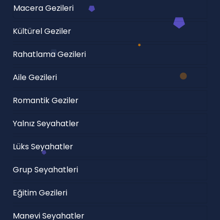
Macera Gezileri
Kültürel Geziler
Rahatlama Gezileri
Aile Gezileri
Romantik Geziler
Yalnız Seyahatler
Lüks Seyahatler
Grup Seyahatleri
Eğitim Gezileri
Manevi Seyahatler