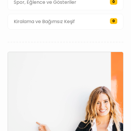
Spor, Eğlence ve Gösteriler
0
Kiralama ve Bağımsız Keşif
0