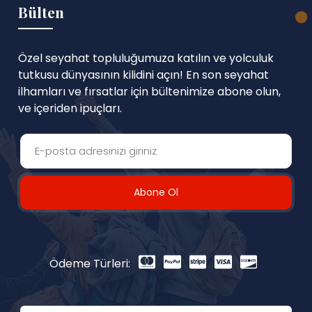
Bülten
Özel seyahat topluluğumuza katılın ve yolculuk
tutkusu dünyasının kilidini açın! En son seyahat
ilhamları ve fırsatlar için bültenimize abone olun,
ve içeriden ipuçları.
Abone Ol
Ödeme Türleri: