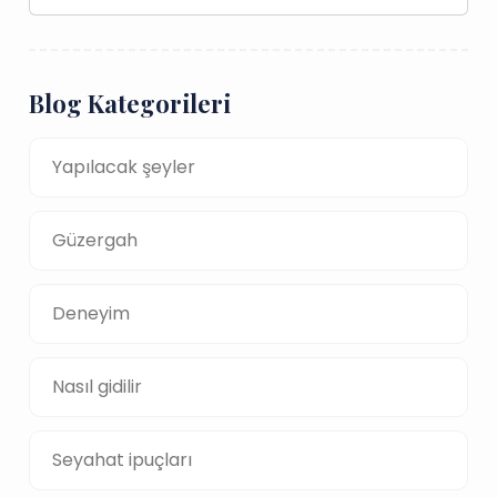
Blog Kategorileri
Yapılacak şeyler
Güzergah
Deneyim
Nasıl gidilir
Seyahat ipuçları