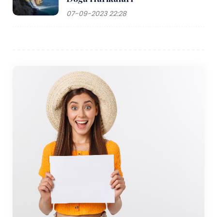
07-09-2023 22:28