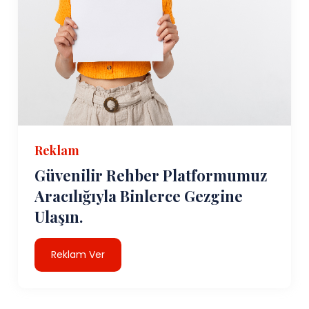
Reklam
Güvenilir Rehber Platformumuz
Aracılığıyla Binlerce Gezgine
Ulaşın.
Reklam Ver