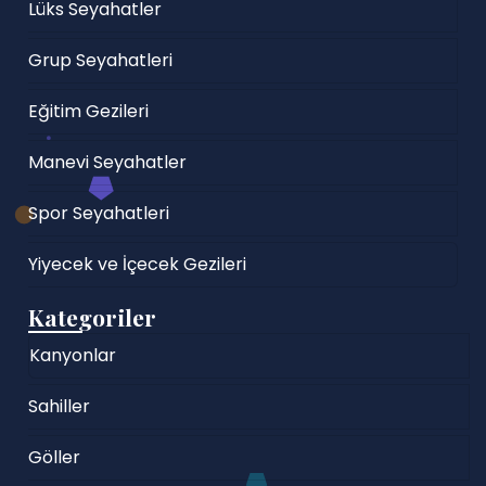
Lüks Seyahatler
Grup Seyahatleri
Eğitim Gezileri
Manevi Seyahatler
Spor Seyahatleri
Yiyecek ve İçecek Gezileri
Kategoriler
Kanyonlar
Sahiller
Göller