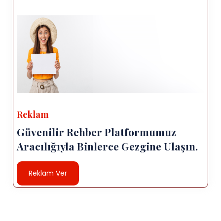
Reklam
Güvenilir Rehber Platformumuz
Aracılığıyla Binlerce Gezgine Ulaşın.
Reklam Ver