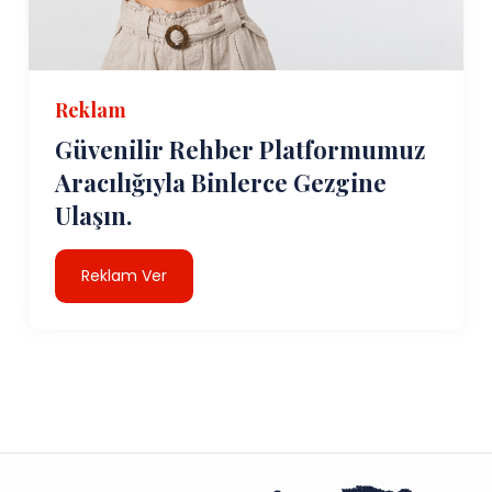
Reklam
Güvenilir Rehber Platformumuz
Aracılığıyla Binlerce Gezgine
Ulaşın.
Reklam Ver