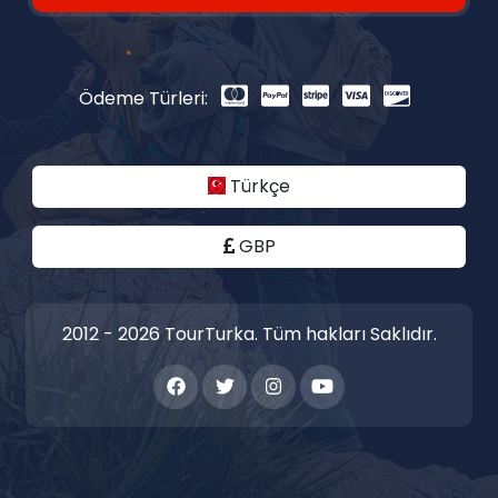
Ödeme Türleri:
Türkçe
GBP
2012 - 2026 TourTurka. Tüm hakları Saklıdır.