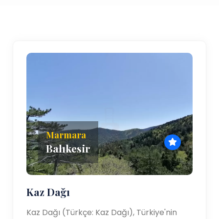
Marmara
Balıkesir
Kaz Dağı
Kaz Dağı (Türkçe: Kaz Dağı), Türkiye'nin