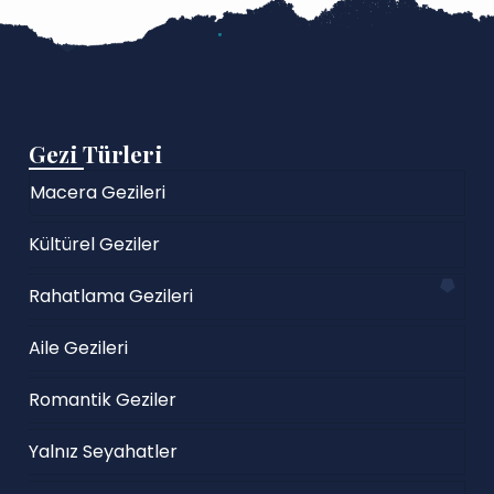
Gezi Türleri
Macera Gezileri
Kültürel Geziler
Rahatlama Gezileri
Aile Gezileri
Romantik Geziler
Yalnız Seyahatler