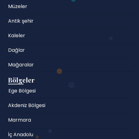
Müzeler
Antik şehir
Kaleler
Dağlar
Mağaralar
Bölgeler
Ege Bölgesi
Akdeniz Bölgesi
Marmara
İç Anadolu