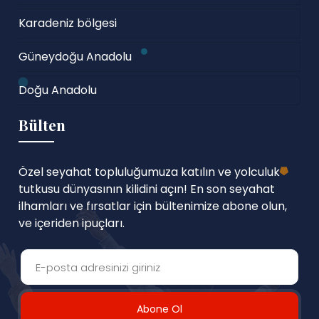
Karadeniz bölgesi
Güneydoğu Anadolu
Doğu Anadolu
Bülten
Özel seyahat topluluğumuza katılın ve yolculuk
tutkusu dünyasının kilidini açın! En son seyahat
ilhamları ve fırsatlar için bültenimize abone olun,
ve içeriden ipuçları.
Abone Ol