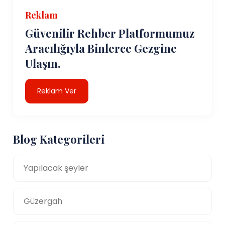
Reklam
Güvenilir Rehber Platformumuz
Aracılığıyla Binlerce Gezgine
Ulaşın.
Reklam Ver
Blog Kategorileri
Yapılacak şeyler
Güzergah