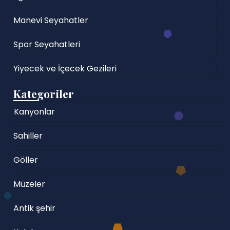
Manevi Seyahatler
Spor Seyahatleri
Yiyecek ve İçecek Gezileri
Kategoriler
Kanyonlar
Sahiller
Göller
Müzeler
Antik şehir