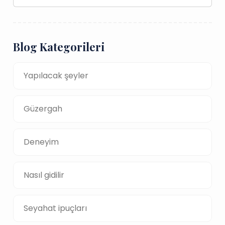
Blog Kategorileri
Yapılacak şeyler
Güzergah
Deneyim
Nasıl gidilir
Seyahat ipuçları