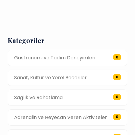
Kategoriler
Gastronomi ve Tadım Deneyimleri
0
Sanat, Kültür ve Yerel Beceriler
0
Sağlık ve Rahatlama
0
Adrenalin ve Heyecan Veren Aktiviteler
0