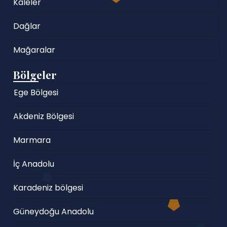
Kaleler
Dağlar
Mağaralar
Bölgeler
Ege Bölgesi
Akdeniz Bölgesi
Marmara
İç Anadolu
Karadeniz bölgesi
Güneydoğu Anadolu