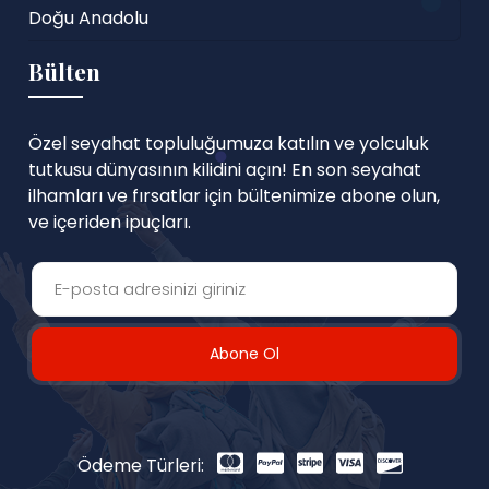
Doğu Anadolu
Bülten
Özel seyahat topluluğumuza katılın ve yolculuk
tutkusu dünyasının kilidini açın! En son seyahat
ilhamları ve fırsatlar için bültenimize abone olun,
ve içeriden ipuçları.
Abone Ol
Ödeme Türleri: