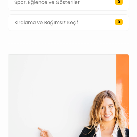
Spor, Eğlence ve Gösteriler
0
Kiralama ve Bağımsız Keşif
0