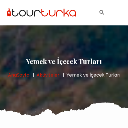
Yemek ve İçecek Turları
AnaSayfa
Aktiviteler
Yemek ve İçecek Turları