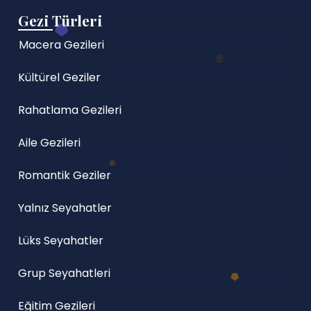
Gezi Türleri
Macera Gezileri
Kültürel Geziler
Rahatlama Gezileri
Aile Gezileri
Romantik Geziler
Yalnız Seyahatler
Lüks Seyahatler
Grup Seyahatleri
Eğitim Gezileri