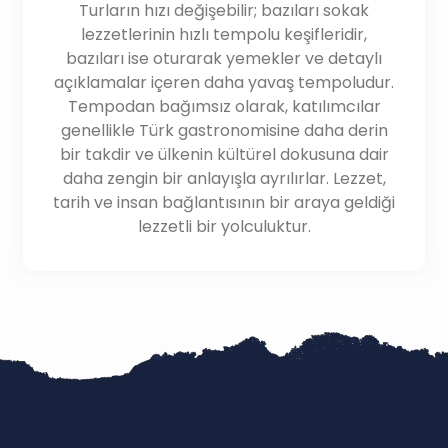
Turların hızı değişebilir; bazıları sokak
lezzetlerinin hızlı tempolu keşifleridir,
bazıları ise oturarak yemekler ve detaylı
açıklamalar içeren daha yavaş tempoludur.
Tempodan bağımsız olarak, katılımcılar
genellikle Türk gastronomisine daha derin
bir takdir ve ülkenin kültürel dokusuna dair
daha zengin bir anlayışla ayrılırlar. Lezzet,
tarih ve insan bağlantısının bir araya geldiği
lezzetli bir yolculuktur.