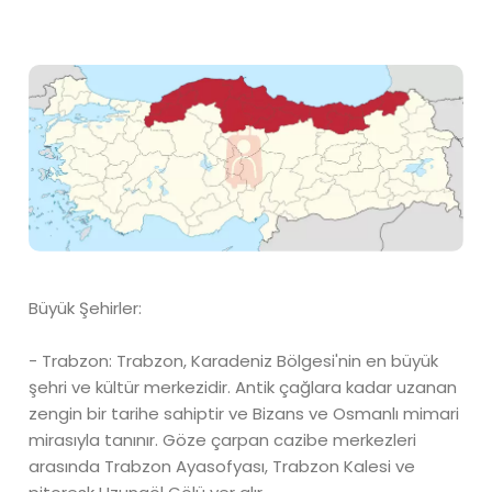
Büyük Şehirler:
- Trabzon: Trabzon, Karadeniz Bölgesi'nin en büyük
şehri ve kültür merkezidir. Antik çağlara kadar uzanan
zengin bir tarihe sahiptir ve Bizans ve Osmanlı mimari
mirasıyla tanınır. Göze çarpan cazibe merkezleri
arasında Trabzon Ayasofyası, Trabzon Kalesi ve