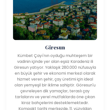
Giresun
Kümbet Çayı'nın oyduğu muhteşem bir
vadinin içinde yer alan eşsiz Karadeniz ili
Giresun yatıyor. Yaklaşık 280.000 nüfusuyla
en büyük şehir ve ekonomi merkezi olarak
hizmet veren şehir, çay üretimi için ideal
olan yemyeşil bir iklime sahiptir. Göresun'u
çevreleyen dik yamaçlar, teraslı çay
tarlalarını ve yerel mutfaklarda öne çıkan
kiraz bahçelerini desteklemektedir.
Kompakt tarihi merkezde, 11. yüzyıldan