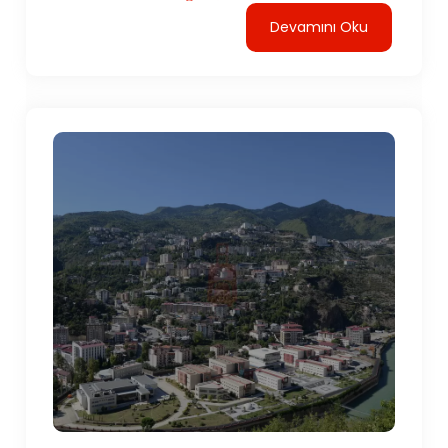
Devamını Oku