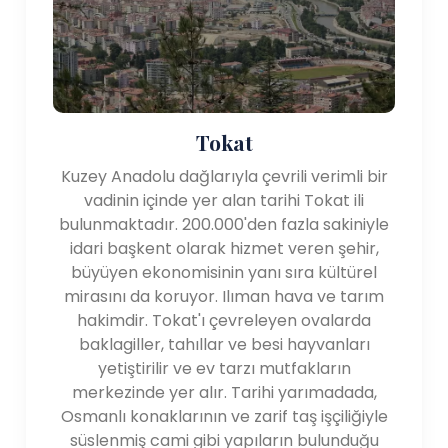
Tokat
Kuzey Anadolu dağlarıyla çevrili verimli bir
vadinin içinde yer alan tarihi Tokat ili
bulunmaktadır. 200.000'den fazla sakiniyle
idari başkent olarak hizmet veren şehir,
büyüyen ekonomisinin yanı sıra kültürel
mirasını da koruyor. Ilıman hava ve tarım
hakimdir. Tokat'ı çevreleyen ovalarda
baklagiller, tahıllar ve besi hayvanları
yetiştirilir ve ev tarzı mutfakların
merkezinde yer alır. Tarihi yarımadada,
Osmanlı konaklarının ve zarif taş işçiliğiyle
süslenmiş cami gibi yapıların bulunduğu