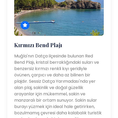
Kırmızı Bend Plajı
Muğla'nın Datça ilçesinde bulunan Red
Bend Plajı, kristal berraklığındaki suları ve
benzersiz kırmızı renkli kıyı şeridiyle
övünen, çarpıcı ve daha az bilinen bir
plajdır. Sessiz Datça Yarımadası'nda yer
alan plaj, sakinlik ve doğal güzellik
arayanlar için mükemmel, sakin ve
manzaralı bir ortam sunuyor. Sakin sular
burayı yüzmek için ideal hale getirirken,
bozulmamış çevresi daha kalabalık turistik