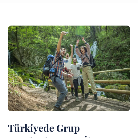
Türkiyede Grup