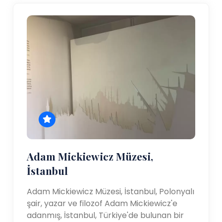
Adam Mickiewicz Müzesi,
İstanbul
Adam Mickiewicz Müzesi, İstanbul, Polonyalı
şair, yazar ve filozof Adam Mickiewicz'e
adanmış, İstanbul, Türkiye'de bulunan bir