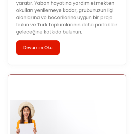
yaratır. Yaban hayatına yardım etmekten
okulları yenilemeye kadar, grubunuzun ilgi
alanlarına ve becerilerine uygun bir proje
bulun ve Türk toplumlarının daha parlak bir
geleceğine katkıda bulunun.
Devamını Oku