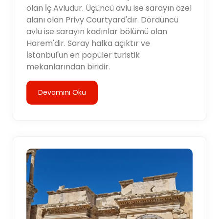
olan İç Avludur. Üçüncü avlu ise sarayın özel
alanı olan Privy Courtyard'dır. Dördüncü
avlu ise sarayın kadınlar bölümü olan
Harem'dir. Saray halka açıktır ve
İstanbul'un en popüler turistik
mekanlarından biridir.
Devamını Oku