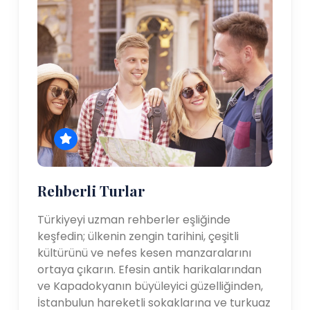
Rehberli Turlar
Türkiyeyi uzman rehberler eşliğinde
keşfedin; ülkenin zengin tarihini, çeşitli
kültürünü ve nefes kesen manzaralarını
ortaya çıkarın. Efesin antik harikalarından
ve Kapadokyanın büyüleyici güzelliğinden,
İstanbulun hareketli sokaklarına ve turkuaz