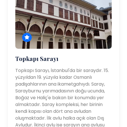
Topkapı Sarayı
Topkapı Sarayı, İstanbul'da bir saraydır. 15.
yüzyıldan 19. yüzyıla kadar Osmanlı
padişahlarının ana ikametgahıydı. Saray,
Sarayburnu yarımadasının doğu ucunda,
Boğaz ve Haliç'e bakan bir konumda yer
almaktadır. Saray kompleksi, her birinin
kendi kapısı olan dört ana avludan
oluşmaktadır. İlk avlu halka açık olan Dış
Avludur. İkinci avlu ise sarayın ana avlusu