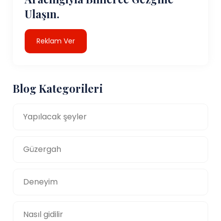
Ulaşın.
Reklam Ver
Blog Kategorileri
Yapılacak şeyler
Güzergah
Deneyim
Nasıl gidilir