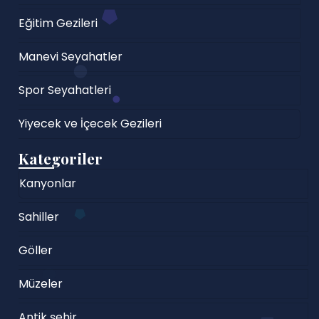
Eğitim Gezileri
Manevi Seyahatler
Spor Seyahatleri
Yiyecek ve İçecek Gezileri
Kategoriler
Kanyonlar
Sahiller
Göller
Müzeler
Antik şehir