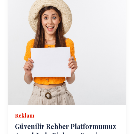
Reklam
Güvenilir Rehber Platformumuz