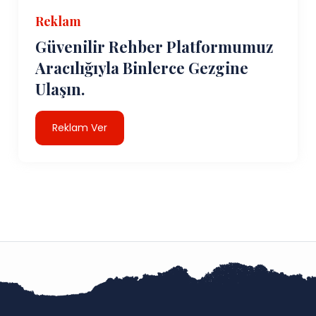
Reklam
Güvenilir Rehber Platformumuz
Aracılığıyla Binlerce Gezgine
Ulaşın.
Reklam Ver