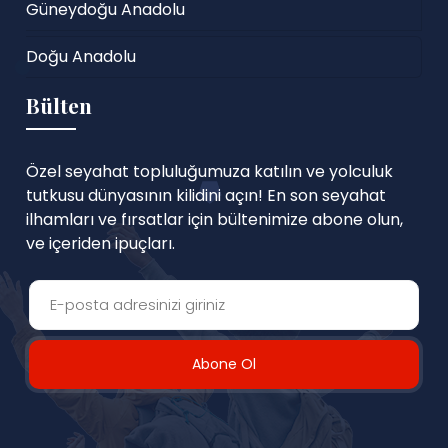
Güneydoğu Anadolu
Doğu Anadolu
Bülten
Özel seyahat topluluğumuza katılın ve yolculuk
tutkusu dünyasının kilidini açın! En son seyahat
ilhamları ve fırsatlar için bültenimize abone olun,
ve içeriden ipuçları.
Abone Ol