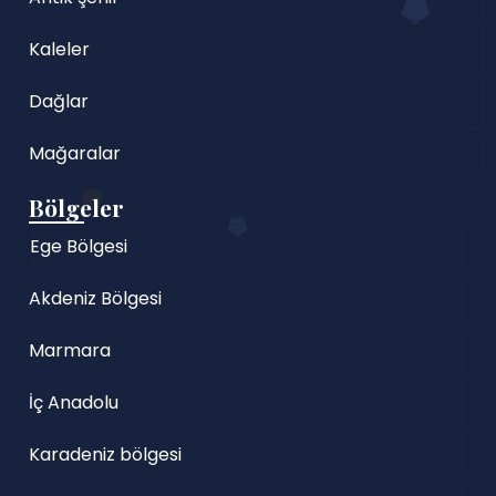
Kaleler
Dağlar
Mağaralar
Bölgeler
Ege Bölgesi
Akdeniz Bölgesi
Marmara
İç Anadolu
Karadeniz bölgesi