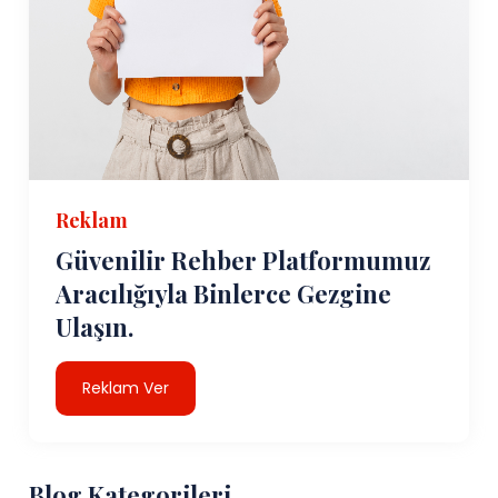
Reklam
Güvenilir Rehber Platformumuz
Aracılığıyla Binlerce Gezgine
Ulaşın.
Reklam Ver
Blog Kategorileri