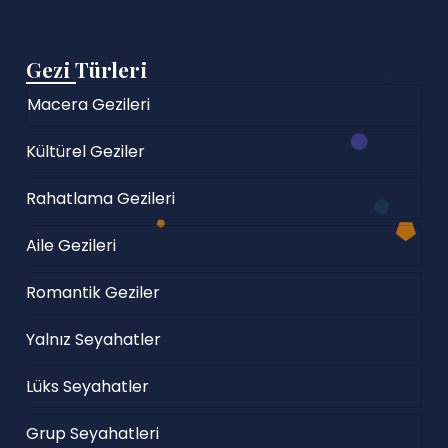
Gezi Türleri
Macera Gezileri
Kültürel Geziler
Rahatlama Gezileri
Aile Gezileri
Romantik Geziler
Yalnız Seyahatler
Lüks Seyahatler
Grup Seyahatleri