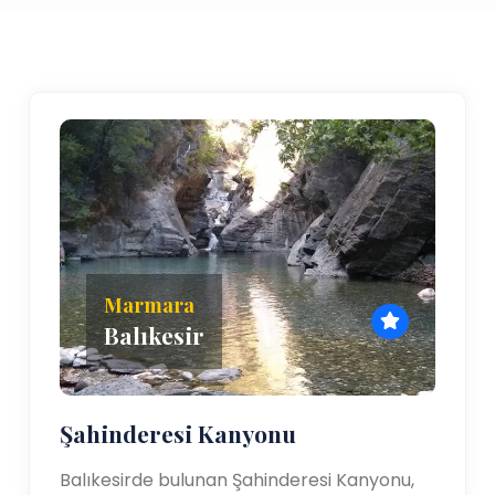
Marmara
Balıkesir
Şahinderesi Kanyonu
Balıkesirde bulunan Şahinderesi Kanyonu,