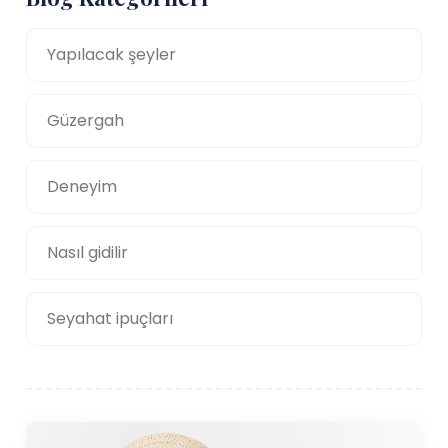
Yapılacak şeyler
Güzergah
Deneyim
Nasıl gidilir
Seyahat ipuçları