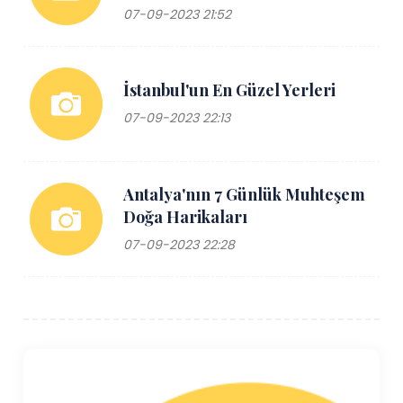
07-09-2023 21:52
İstanbul'un En Güzel Yerleri
07-09-2023 22:13
Antalya'nın 7 Günlük Muhteşem
Doğa Harikaları
07-09-2023 22:28