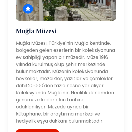
Muğla Müzesi
Muğla Müzesi, Türkiye'nin Muğla kentinde,
bölgeden gelen eserlerin bir koleksiyonuna
ev sahipliği yapan bir müzedir. Müze 1916
yılında kurulmuş olup şehir merkezinde
bulunmaktadır. Müzenin koleksiyonunda
heykeller, mozaikler, yazıtlar ve çömlekler
dahil 20.000'den fazla nesne yer alıyor.
Koleksiyonda Muğla'nın Neolitik dönemden
günümüze kadar olan tarihine
odaklanılıyor. Müzede ayrıca bir
kütüphane, bir araştırma merkezi ve
hediyelik eşya dükkanı bulunmaktadır.