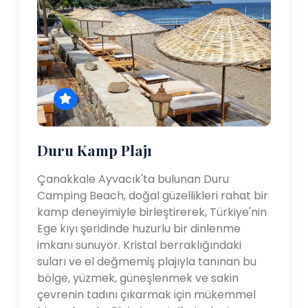
Duru Kamp Plajı
Çanakkale Ayvacık'ta bulunan Duru
Camping Beach, doğal güzellikleri rahat bir
kamp deneyimiyle birleştirerek, Türkiye'nin
Ege kıyı şeridinde huzurlu bir dinlenme
imkanı sunuyor. Kristal berraklığındaki
suları ve el değmemiş plajıyla tanınan bu
bölge, yüzmek, güneşlenmek ve sakin
çevrenin tadını çıkarmak için mükemmel