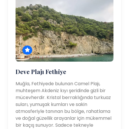
Deve Plajı Fethiye
Muğla, Fethiyede bulunan Camel Plajı,
muhteşem Akdeniz kıyı şeridinde gizli bir
mücevherdir. Kristal berraklığında turkuaz
suları, yumuşak kumları ve sakin
atmosferiyle tanınan bu bölge, rahatlama
ve doğal güzellik arayanlar için mükemmel
bir kaçış sunuyor. Sadece tekneyle