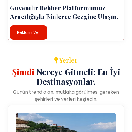
Güvenilir Rehber Platformumuz
Aracılığıyla Binlerce Gezgine Ulaşın.
Reklam Ver
Yerler
Şimdi
Nereye Gitmeli: En İyi
Destinasyonlar.
Günün trend olan, mutlaka görülmesi gereken
şehirleri ve yerleri keşfedin.