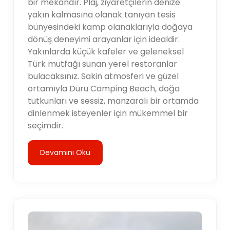
bir mekandır. Plaj, ziyaretçilerin denize
yakın kalmasına olanak tanıyan tesis
bünyesindeki kamp olanaklarıyla doğaya
dönüş deneyimi arayanlar için idealdir.
Yakınlarda küçük kafeler ve geleneksel
Türk mutfağı sunan yerel restoranlar
bulacaksınız. Sakin atmosferi ve güzel
ortamıyla Duru Camping Beach, doğa
tutkunları ve sessiz, manzaralı bir ortamda
dinlenmek isteyenler için mükemmel bir
seçimdir.
Devamını Oku