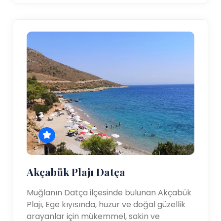
Akçabük Plajı Datça
Muğlanın Datça ilçesinde bulunan Akçabük
Plajı, Ege kıyısında, huzur ve doğal güzellik
arayanlar için mükemmel, sakin ve