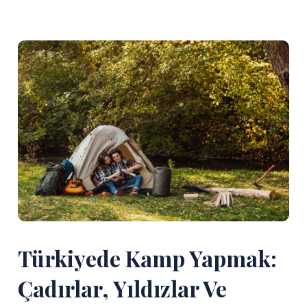
Türkiyede Kamp Yapmak:
Çadırlar, Yıldızlar Ve