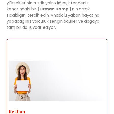
yükseklerinin rustik yalnızlığını, ister deniz
kenarındaki bir
[Orman Kampı]
nın ortak
sıcaklığını tercih edin, Anadolu yaban hayatına
yapacağınız yolculuk zengin ödüller ve doğaya
tam bir dalış vaat ediyor.
Reklam