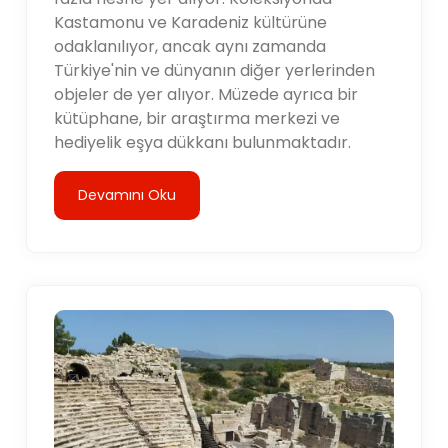
Kastamonu ve Karadeniz kültürüne
odaklanılıyor, ancak aynı zamanda
Türkiye'nin ve dünyanın diğer yerlerinden
objeler de yer alıyor. Müzede ayrıca bir
kütüphane, bir araştırma merkezi ve
hediyelik eşya dükkanı bulunmaktadır.
Devamını Oku