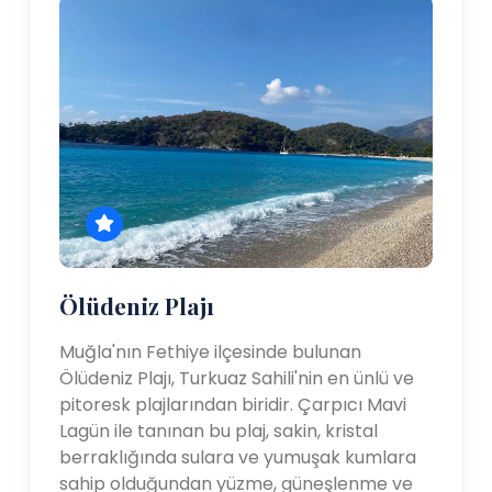
Ölüdeniz Plajı
Muğla'nın Fethiye ilçesinde bulunan
Ölüdeniz Plajı, Turkuaz Sahili'nin en ünlü ve
pitoresk plajlarından biridir. Çarpıcı Mavi
Lagün ile tanınan bu plaj, sakin, kristal
berraklığında sulara ve yumuşak kumlara
sahip olduğundan yüzme, güneşlenme ve