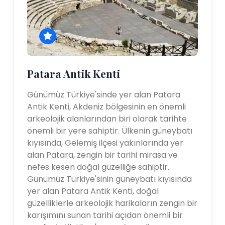
Patara Antik Kenti
Günümüz Türkiye'sinde yer alan Patara
Antik Kenti, Akdeniz bölgesinin en önemli
arkeolojik alanlarından biri olarak tarihte
önemli bir yere sahiptir. Ülkenin güneybatı
kıyısında, Gelemiş ilçesi yakınlarında yer
alan Patara, zengin bir tarihi mirasa ve
nefes kesen doğal güzelliğe sahiptir.
Günümüz Türkiye'sinin güneybatı kıyısında
yer alan Patara Antik Kenti, doğal
güzelliklerle arkeolojik harikaların zengin bir
karışımını sunan tarihi açıdan önemli bir