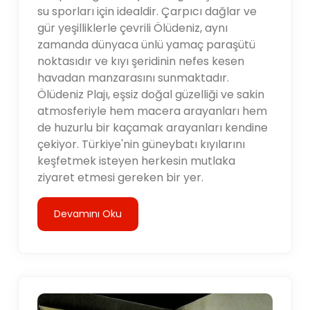
su sporları için idealdir. Çarpıcı dağlar ve
gür yeşilliklerle çevrili Ölüdeniz, aynı
zamanda dünyaca ünlü yamaç paraşütü
noktasıdır ve kıyı şeridinin nefes kesen
havadan manzarasını sunmaktadır.
Ölüdeniz Plajı, eşsiz doğal güzelliği ve sakin
atmosferiyle hem macera arayanları hem
de huzurlu bir kaçamak arayanları kendine
çekiyor. Türkiye'nin güneybatı kıyılarını
keşfetmek isteyen herkesin mutlaka
ziyaret etmesi gereken bir yer.
Devamını Oku