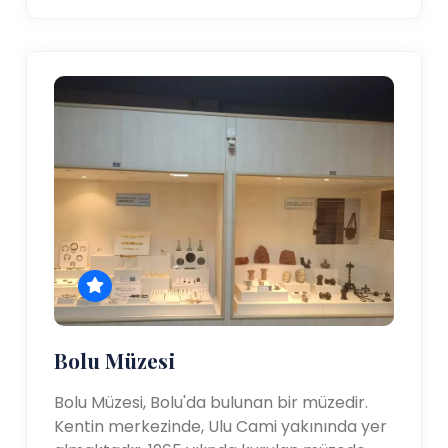
Bolu Müzesi
Bolu Müzesi, Bolu'da bulunan bir müzedir.
Kentin merkezinde, Ulu Cami yakınında yer