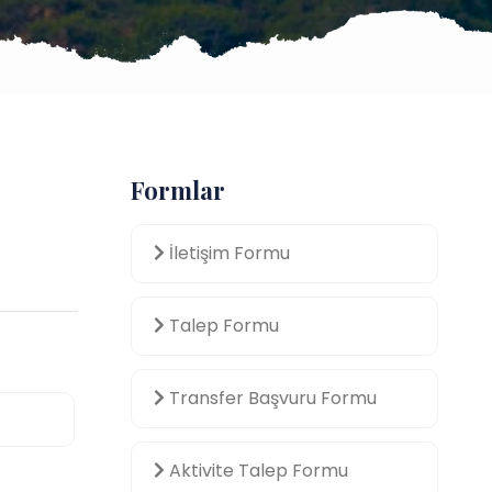
Formlar
İletişim Formu
Talep Formu
Transfer Başvuru Formu
Aktivite Talep Formu