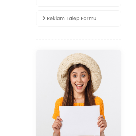
Reklam Talep Formu