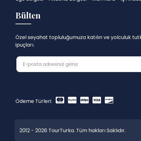
Bülten
Özel seyahat topluluğumuza katılın ve yolculuk tutku
ipuçları.
Ödeme Türleri:
2012 - 2026 TourTurka. Tüm hakları Saklıdır.