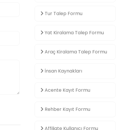
Tur Talep Formu
Yat Kiralama Talep Formu
Araç Kiralama Talep Formu
İnsan Kaynakları
Acente Kayıt Formu
Rehber Kayıt Formu
Affiliate Kullanıcı Formu