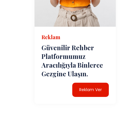
Reklam
Güvenilir Rehber
Platformumuz
Aracılığıyla Binlerce
Gezgine Ulaşın.
Reklam Ver