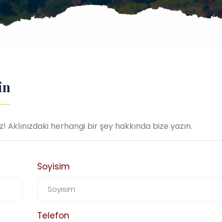
in
Aklınızdaki herhangi bir şey hakkında bize yazın.
Soyisim
Telefon