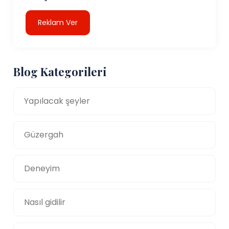
Reklam Ver
Blog Kategorileri
Yapılacak şeyler
Güzergah
Deneyim
Nasıl gidilir