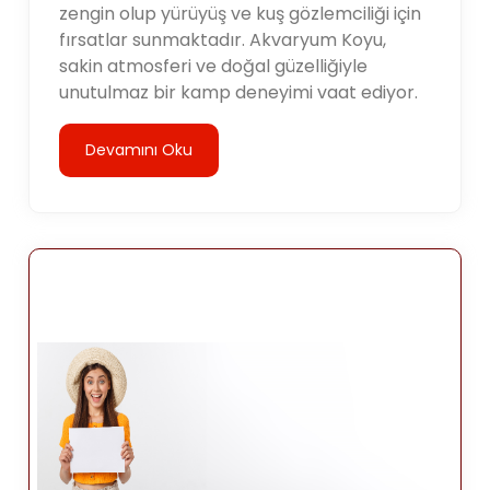
zengin olup yürüyüş ve kuş gözlemciliği için
fırsatlar sunmaktadır. Akvaryum Koyu,
sakin atmosferi ve doğal güzelliğiyle
unutulmaz bir kamp deneyimi vaat ediyor.
Devamını Oku