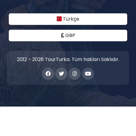
Türkçe
GBP
2012 - 2026 TourTurka. Tüm hakları Saklıdır.