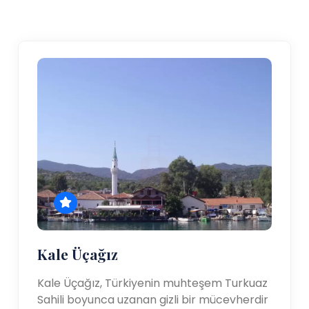
Kale Üçağız
Kale Üçağız, Türkiyenin muhteşem Turkuaz
Sahili boyunca uzanan gizli bir mücevherdir