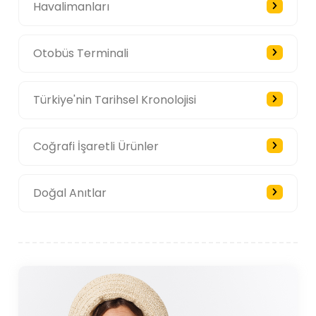
Havalimanları
Otobüs Terminali
Türkiye'nin Tarihsel Kronolojisi
Coğrafi İşaretli Ürünler
Doğal Anıtlar