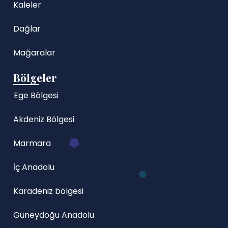
Kaleler
Dağlar
Mağaralar
Bölgeler
Ege Bölgesi
Akdeniz Bölgesi
Marmara
İç Anadolu
Karadeniz bölgesi
Güneydoğu Anadolu