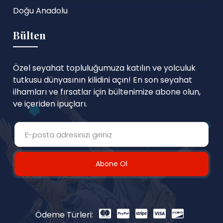
Doğu Anadolu
Bülten
Özel seyahat topluluğumuza katılın ve yolculuk
tutkusu dünyasının kilidini açın! En son seyahat
ilhamları ve fırsatlar için bültenimize abone olun,
ve içeriden ipuçları.
Abone Ol
Ödeme Türleri: