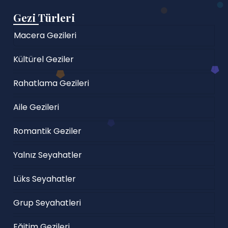
Gezi Türleri
Macera Gezileri
Kültürel Geziler
Rahatlama Gezileri
Aile Gezileri
Romantik Geziler
Yalnız Seyahatler
Lüks Seyahatler
Grup Seyahatleri
Eğitim Gezileri