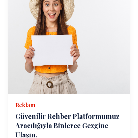
Reklam
Güvenilir Rehber Platformumuz
Aracılığıyla Binlerce Gezgine
Ulaşın.