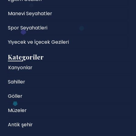
Manevi Seyahatler
Spor Seyahatleri
Yiyecek ve İçecek Gezileri
Kategoriler
Kanyonlar
Sahiller
Göller
Müzeler
Antik şehir