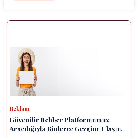
Reklam
Güvenilir Rehber Platformumuz
Aracılığıyla Binlerce Gezgine Ulaşın.