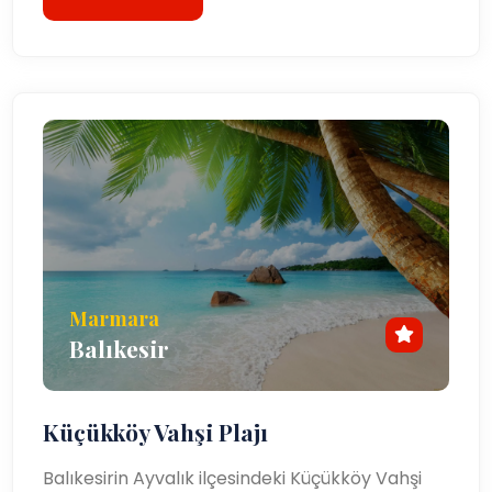
Marmara
Balıkesir
Küçükköy Vahşi Plajı
Balıkesirin Ayvalık ilçesindeki Küçükköy Vahşi