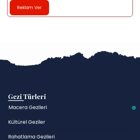
Reklam Ver
Gezi Türleri
Macera Gezileri
Kültürel Geziler
Rahatlama Gezileri