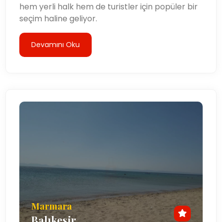
hem yerli halk hem de turistler için popüler bir
seçim haline geliyor.
Devamını Oku
Marmara
Balıkesir