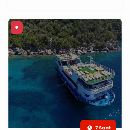
7 Saat