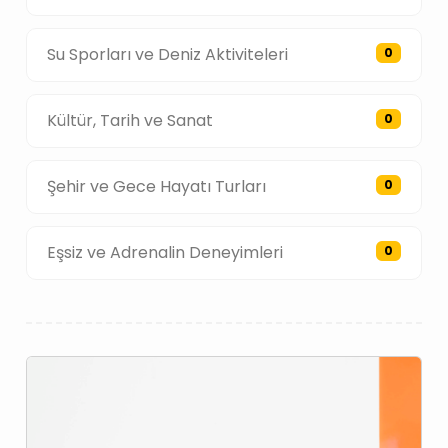
Su Sporları ve Deniz Aktiviteleri
0
Kültür, Tarih ve Sanat
0
Şehir ve Gece Hayatı Turları
0
Eşsiz ve Adrenalin Deneyimleri
0