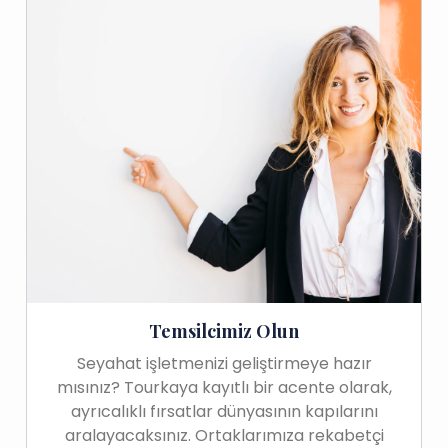
Temsilcimiz Olun
Seyahat işletmenizi geliştirmeye hazır
mısınız? Tourkaya kayıtlı bir acente olarak,
ayrıcalıklı fırsatlar dünyasının kapılarını
aralayacaksınız. Ortaklarımıza rekabetçi