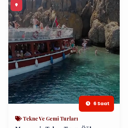
6 Saat
Tekne Ve Gemi Turları