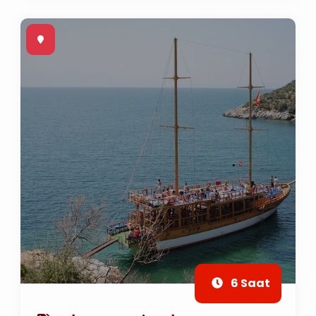
6 Saat