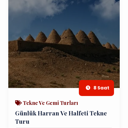
8 Saat
Tekne Ve Gemi Turları
Günlük Harran Ve Halfeti Tekne
Turu