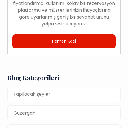
fiyatlandırma, kullanımı kolay bir rezervasyon
platformu ve müşterilerinizin ihtiyaçlarına
göre uyarlanmış geniş bir seyahat ürünü
yelpazesi sunuyoruz.
Hemen Katıl
Blog Kategorileri
Yapılacak şeyler
Güzergah