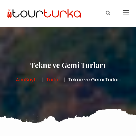
Tekne ve Gemi Turları
AnaSayfa
Turlar
Tekne ve Gemi Turları