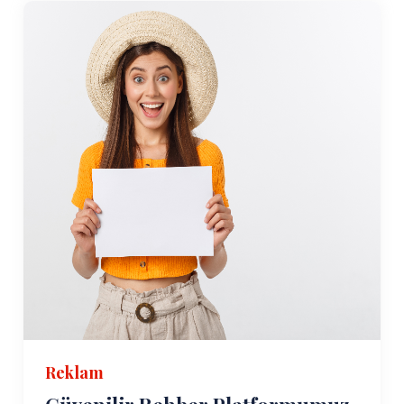
Reklam