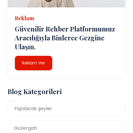
Reklam
Güvenilir Rehber Platformumuz
Aracılığıyla Binlerce Gezgine
Ulaşın.
Reklam Ver
Blog Kategorileri
Yapılacak şeyler
Güzergah