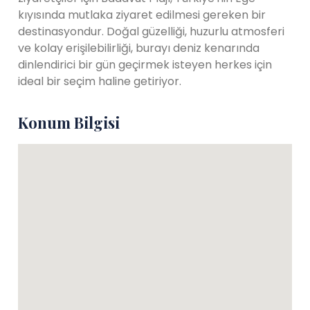
kıyısında mutlaka ziyaret edilmesi gereken bir
destinasyondur. Doğal güzelliği, huzurlu atmosferi
ve kolay erişilebilirliği, burayı deniz kenarında
dinlendirici bir gün geçirmek isteyen herkes için
ideal bir seçim haline getiriyor.
Konum Bilgisi