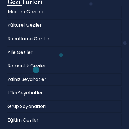
Gezi Türleri
Macera Gezileri
Kültürel Geziler
Rahatlama Gezileri
Aile Gezileri
Romantik Geziler
Yalnız Seyahatler
Lüks Seyahatler
Grup Seyahatleri
Eğitim Gezileri