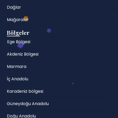
Dağlar
Mağaralar
Bölgeler
Ege Bölgesi
Akdeniz Bölgesi
Marmara
İç Anadolu
Karadeniz bölgesi
Güneydoğu Anadolu
Doğu Anadolu