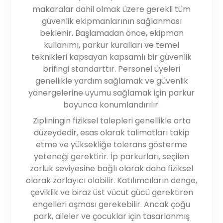
makaralar dahil olmak üzere gerekli tüm
güvenlik ekipmanlarının sağlanması
beklenir. Başlamadan önce, ekipman
kullanımı, parkur kuralları ve temel
teknikleri kapsayan kapsamlı bir güvenlik
brifingi standarttır. Personel üyeleri
genellikle yardım sağlamak ve güvenlik
yönergelerine uyumu sağlamak için parkur
boyunca konumlandırılır.
Zipliningin fiziksel talepleri genellikle orta
düzeydedir, esas olarak talimatları takip
etme ve yüksekliğe tolerans gösterme
yeteneği gerektirir. İp parkurları, seçilen
zorluk seviyesine bağlı olarak daha fiziksel
olarak zorlayıcı olabilir. Katılımcıların denge,
çeviklik ve biraz üst vücut gücü gerektiren
engelleri aşması gerekebilir. Ancak çoğu
park, aileler ve çocuklar için tasarlanmış