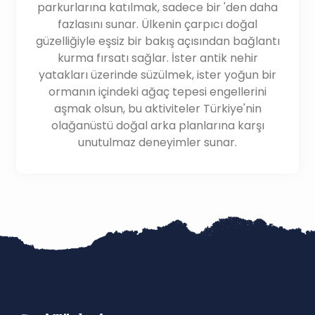
parkurlarına katılmak, sadece bir 'den daha
fazlasını sunar. Ülkenin çarpıcı doğal
güzelliğiyle eşsiz bir bakış açısından bağlantı
kurma fırsatı sağlar. İster antik nehir
yatakları üzerinde süzülmek, ister yoğun bir
ormanın içindeki ağaç tepesi engellerini
aşmak olsun, bu aktiviteler Türkiye'nin
olağanüstü doğal arka planlarına karşı
unutulmaz deneyimler sunar.