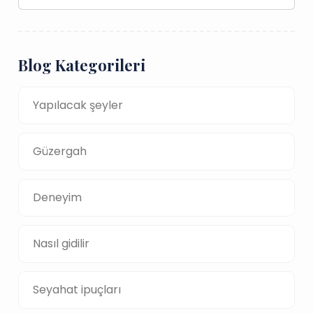
Blog Kategorileri
Yapılacak şeyler
Güzergah
Deneyim
Nasıl gidilir
Seyahat ipuçları