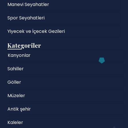
Manevi Seyahatler
Spor Seyahatleri
Yiyecek ve İçecek Gezileri
Kategoriler
Kanyonlar
Sahiller
Göller
Müzeler
Antik şehir
Kaleler