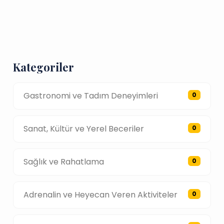
Kategoriler
Gastronomi ve Tadım Deneyimleri
0
Sanat, Kültür ve Yerel Beceriler
0
Sağlık ve Rahatlama
0
Adrenalin ve Heyecan Veren Aktiviteler
0