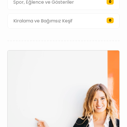
Spor, Eğlence ve Gösteriler
0
Kiralama ve Bağımsız Keşif
0