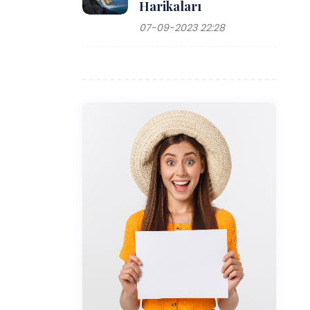
Harikaları
07-09-2023 22:28