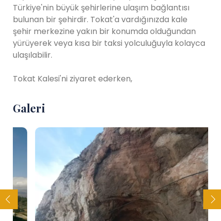
Türkiye'nin büyük şehirlerine ulaşım bağlantısı
bulunan bir şehirdir. Tokat'a vardığınızda kale
şehir merkezine yakın bir konumda olduğundan
yürüyerek veya kısa bir taksi yolculuğuyla kolayca
ulaşılabilir.
Tokat Kalesi'ni ziyaret ederken,
Galeri