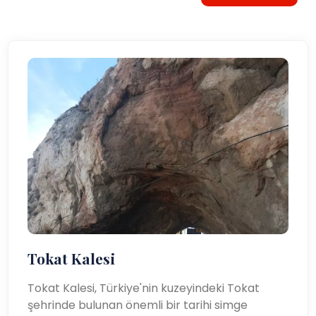
Tokat Kalesi
Tokat Kalesi, Türkiye'nin kuzeyindeki Tokat
şehrinde bulunan önemli bir tarihi simge