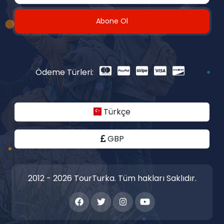
Abone Ol
Ödeme Türleri:
Türkçe
GBP
2012 - 2026 TourTurka. Tüm hakları Saklıdır.