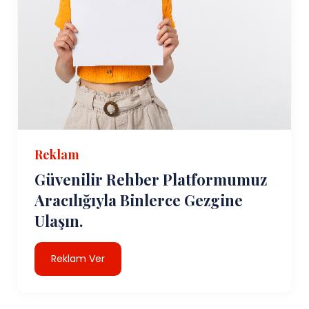
Reklam
Güvenilir Rehber Platformumuz
Aracılığıyla Binlerce Gezgine
Ulaşın.
Reklam Ver