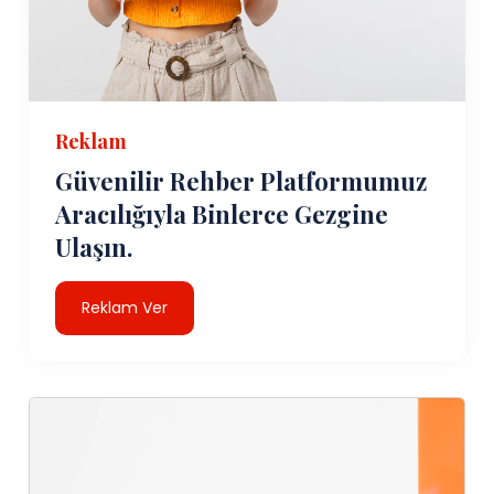
Reklam
Güvenilir Rehber Platformumuz
Aracılığıyla Binlerce Gezgine
Ulaşın.
Reklam Ver