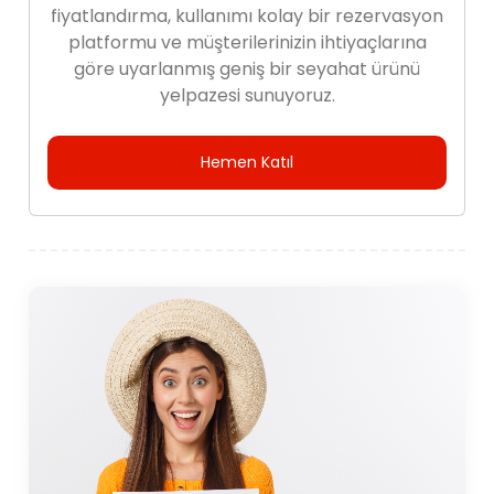
fiyatlandırma, kullanımı kolay bir rezervasyon
platformu ve müşterilerinizin ihtiyaçlarına
göre uyarlanmış geniş bir seyahat ürünü
yelpazesi sunuyoruz.
Hemen Katıl