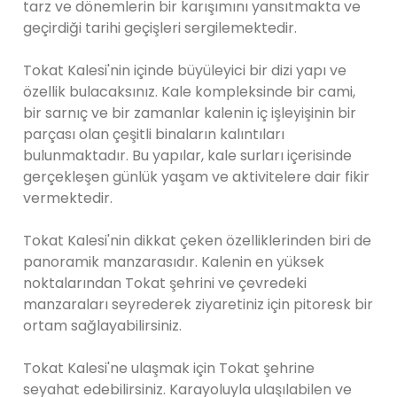
tarz ve dönemlerin bir karışımını yansıtmakta ve
geçirdiği tarihi geçişleri sergilemektedir.
Tokat Kalesi'nin içinde büyüleyici bir dizi yapı ve
özellik bulacaksınız. Kale kompleksinde bir cami,
bir sarnıç ve bir zamanlar kalenin iç işleyişinin bir
parçası olan çeşitli binaların kalıntıları
bulunmaktadır. Bu yapılar, kale surları içerisinde
gerçekleşen günlük yaşam ve aktivitelere dair fikir
vermektedir.
Tokat Kalesi'nin dikkat çeken özelliklerinden biri de
panoramik manzarasıdır. Kalenin en yüksek
noktalarından Tokat şehrini ve çevredeki
manzaraları seyrederek ziyaretiniz için pitoresk bir
ortam sağlayabilirsiniz.
Tokat Kalesi'ne ulaşmak için Tokat şehrine
seyahat edebilirsiniz. Karayoluyla ulaşılabilen ve