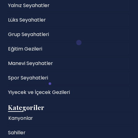
Yalnız Seyahatler
Lüks Seyahatler
Grup Seyahatleri
Eğitim Gezileri
Manevi Seyahatler
Spor Seyahatleri
Yiyecek ve İçecek Gezileri
Kategoriler
Kanyonlar
Sahiller