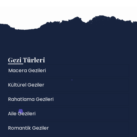
Gezi Türleri
Macera Gezileri
Kültürel Geziler
Rahatlama Gezileri
Aile Gezileri
Romantik Geziler