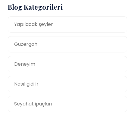
Blog Kategorileri
Yapılacak şeyler
Güzergah
Deneyim
Nasıl gidilir
Seyahat ipuçları