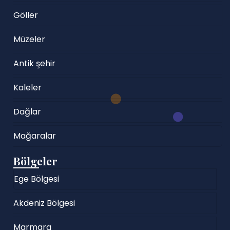
Göller
Müzeler
Antik şehir
Kaleler
Dağlar
Mağaralar
Bölgeler
Ege Bölgesi
Akdeniz Bölgesi
Marmara