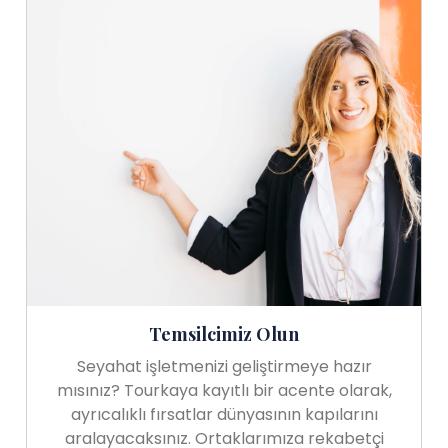
Temsilcimiz Olun
Seyahat işletmenizi geliştirmeye hazır
mısınız? Tourkaya kayıtlı bir acente olarak,
ayrıcalıklı fırsatlar dünyasının kapılarını
aralayacaksınız. Ortaklarımıza rekabetçi