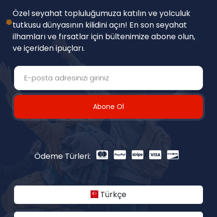
Özel seyahat topluluğumuza katılın ve yolculuk
tutkusu dünyasının kilidini açın! En son seyahat
ilhamları ve fırsatlar için bültenimize abone olun,
ve içeriden ipuçları.
Abone Ol
Ödeme Türleri:
Türkçe