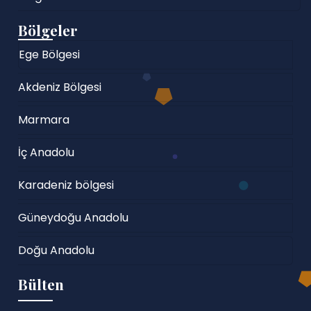
Bölgeler
Ege Bölgesi
Akdeniz Bölgesi
Marmara
İç Anadolu
Karadeniz bölgesi
Güneydoğu Anadolu
Doğu Anadolu
Bülten