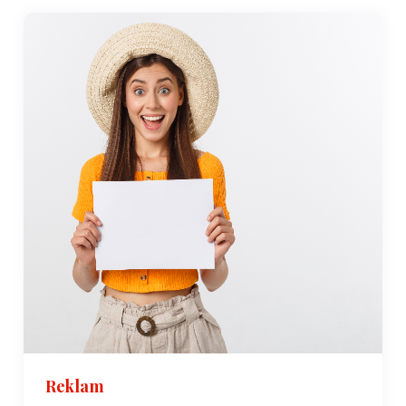
Reklam