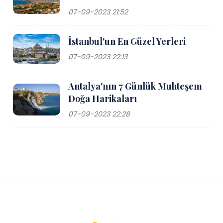
07-09-2023 21:52
İstanbul'un En Güzel Yerleri
07-09-2023 22:13
Antalya'nın 7 Günlük Muhteşem
Doğa Harikaları
07-09-2023 22:28