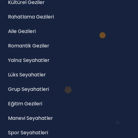
Kültürel Geziler
Rahatlama Gezileri
Aile Gezileri
Romantik Geziler
Yalnız Seyahatler
Lüks Seyahatler
Grup Seyahatleri
Eğitim Gezileri
Manevi Seyahatler
Spor Seyahatleri