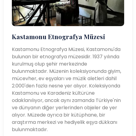
Kastamonu Etnografya Müzesi
Kastamonu Etnografya Müzesi, Kastamonu'da
bulunan bir etnografya müzesidir. 1937 yılında
kurulmuş olup şehir merkezinde
bulunmaktadır. Müzenin koleksiyonunda giyim,
mücevher, ev eşyaları ve müzik aletleri dahil
2.000'den fazla nesne yer alıyor. Koleksiyonda
Kastamonu ve Karadeniz kültürüne
odaklanılıyor, ancak aynı zamanda Türkiye'nin
ve dünyanın diğer yerlerinden objeler de yer
alıyor. Müzede ayrıca bir kütüphane, bir
araştırma merkezi ve hediyelik eşya dükkanı
bulunmaktadır.