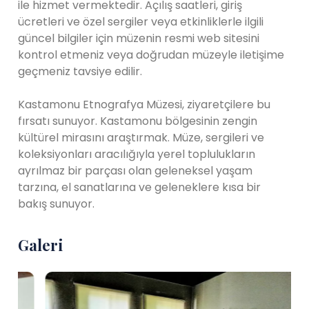
ile hizmet vermektedir. Açılış saatleri, giriş
ücretleri ve özel sergiler veya etkinliklerle ilgili
güncel bilgiler için müzenin resmi web sitesini
kontrol etmeniz veya doğrudan müzeyle iletişime
geçmeniz tavsiye edilir.
Kastamonu Etnografya Müzesi, ziyaretçilere bu
fırsatı sunuyor. Kastamonu bölgesinin zengin
kültürel mirasını araştırmak. Müze, sergileri ve
koleksiyonları aracılığıyla yerel toplulukların
ayrılmaz bir parçası olan geleneksel yaşam
tarzına, el sanatlarına ve geleneklere kısa bir
bakış sunuyor.
Galeri