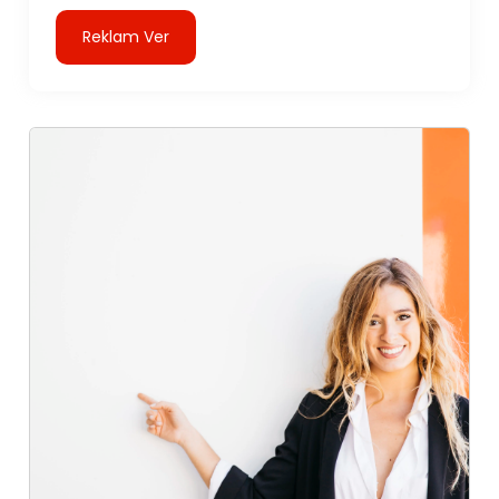
Reklam Ver