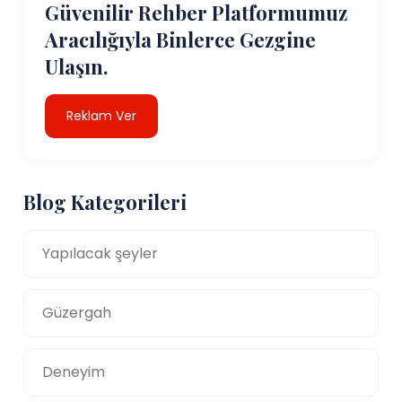
Güvenilir Rehber Platformumuz
Aracılığıyla Binlerce Gezgine
Ulaşın.
Reklam Ver
Blog Kategorileri
Yapılacak şeyler
Güzergah
Deneyim