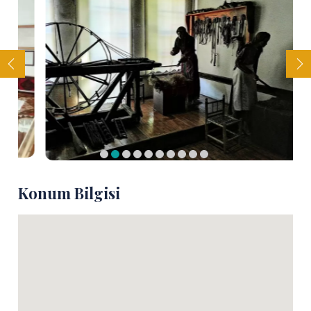
Konum Bilgisi