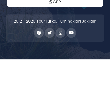
GBP
2012 - 2026 TourTurka. Tüm hakları Saklıdır.