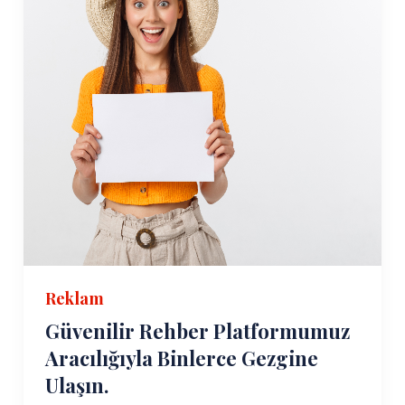
Reklam
Güvenilir Rehber Platformumuz
Aracılığıyla Binlerce Gezgine
Ulaşın.