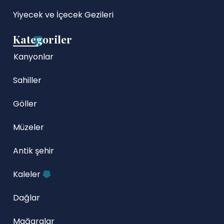
Yiyecek ve İçecek Gezileri
Kategoriler
Kanyonlar
Sahiller
Göller
Müzeler
Antik şehir
Kaleler
Dağlar
Mağaralar