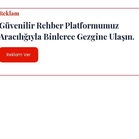
Reklam
Güvenilir Rehber Platformumuz
Aracılığıyla Binlerce Gezgine Ulaşın.
Reklam Ver