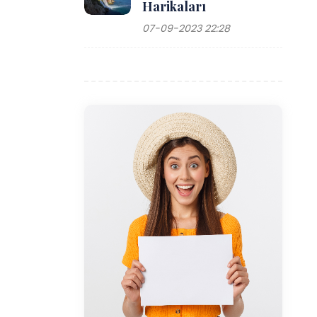
Harikaları
07-09-2023 22:28