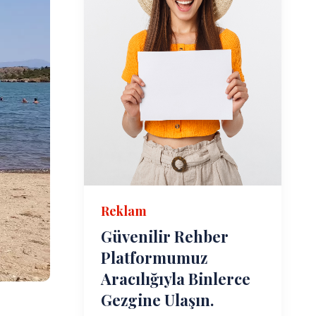
Reklam
Güvenilir Rehber
Platformumuz
Aracılığıyla Binlerce
Gezgine Ulaşın.