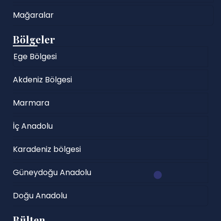
Mağaralar
Bölgeler
Ege Bölgesi
Akdeniz Bölgesi
Marmara
İç Anadolu
Karadeniz bölgesi
Güneydoğu Anadolu
Doğu Anadolu
Bülten