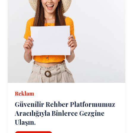
Reklam
Güvenilir Rehber Platformumuz
Aracılığıyla Binlerce Gezgine
Ulaşın.