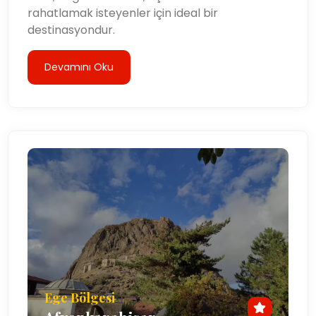
rahatlamak isteyenler için ideal bir
destinasyondur.
Devamını Oku
Ege Bölgesi