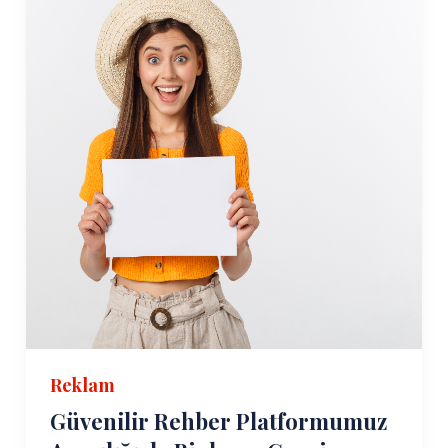
Reklam
Güvenilir Rehber Platformumuz