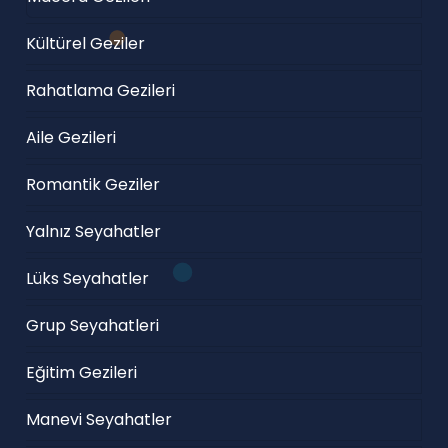
Kültürel Geziler
Rahatlama Gezileri
Aile Gezileri
Romantik Geziler
Yalnız Seyahatler
Lüks Seyahatler
Grup Seyahatleri
Eğitim Gezileri
Manevi Seyahatler