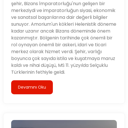
şehir, Bizans İmparatorluğu'nun gelişen bir
merkeziydi ve imparatorluğun siyasi, ekonomik
ve sanatsal başarılarına dair değerli bilgiler
sunuyor. Amorium'un kökleri Helenistik döneme
kadar uzanır ancak Bizans döneminde önem
kazanmıştır. Bölgenin tarihinde çok önemli bir
rol oynayan önemli bir askeri, idari ve ticari
merkez olarak hizmet verdi. Şehir, varlığı
boyunca çok sayıda istila ve kuşatmaya maruz
kaldı ve nihai düşüşü, MS 11. yüzyılda Selçuklu
Türklerinin fethiyle geldi.
Devamını Oku