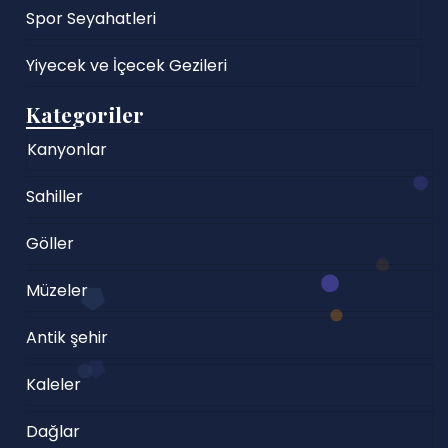
Spor Seyahatleri
Yiyecek ve İçecek Gezileri
Kategoriler
Kanyonlar
Sahiller
Göller
Müzeler
Antik şehir
Kaleler
Dağlar