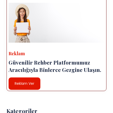
Reklam
Güvenilir Rehber Platformumuz
Aracılığıyla Binlerce Gezgine Ulaşın.
Reklam Ver
Kategoriler