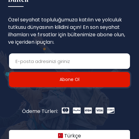
Özel seyahat topluluğumuza katılın ve yolculuk
tutkusu dünyasının kilidini açın! En son seyahat
ilhamları ve fırsatlar için bültenimize abone olun,
ve içeriden ipuçları.
Abone Ol
Ödeme Türleri:
Türkçe