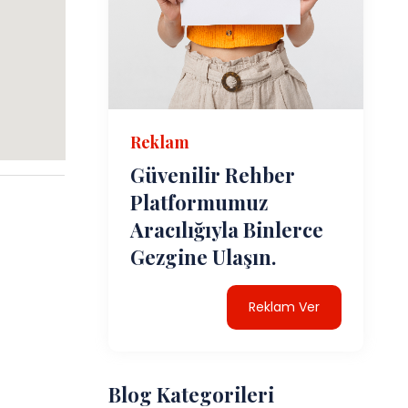
Reklam
Güvenilir Rehber
Platformumuz
Aracılığıyla Binlerce
Gezgine Ulaşın.
Reklam Ver
Blog Kategorileri