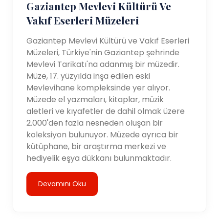
Gaziantep Mevlevi Kültürü Ve
Vakıf Eserleri Müzeleri
Gaziantep Mevlevi Kültürü ve Vakıf Eserleri
Müzeleri, Türkiye'nin Gaziantep şehrinde
Mevlevi Tarikatı'na adanmış bir müzedir.
Müze, 17. yüzyılda inşa edilen eski
Mevlevihane kompleksinde yer alıyor.
Müzede el yazmaları, kitaplar, müzik
aletleri ve kıyafetler de dahil olmak üzere
2.000'den fazla nesneden oluşan bir
koleksiyon bulunuyor. Müzede ayrıca bir
kütüphane, bir araştırma merkezi ve
hediyelik eşya dükkanı bulunmaktadır.
Devamını Oku