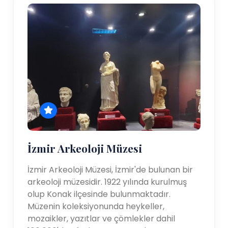
İzmir Arkeoloji Müzesi
İzmir Arkeoloji Müzesi, İzmir'de bulunan bir
arkeoloji müzesidir. 1922 yılında kurulmuş
olup Konak ilçesinde bulunmaktadır.
Müzenin koleksiyonunda heykeller,
mozaikler, yazıtlar ve çömlekler dahil