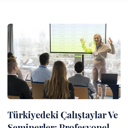
Türkiyedeki Çalıştaylar Ve
Seminerler: Profesyonel