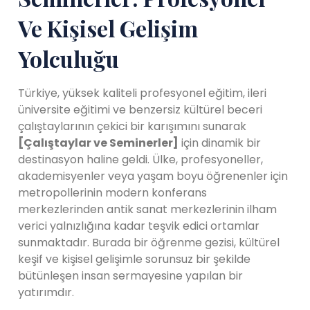
Ve Kişisel Gelişim
Yolculuğu
Türkiye, yüksek kaliteli profesyonel eğitim, ileri
üniversite eğitimi ve benzersiz kültürel beceri
çalıştaylarının çekici bir karışımını sunarak
[Çalıştaylar ve Seminerler]
için dinamik bir
destinasyon haline geldi. Ülke, profesyoneller,
akademisyenler veya yaşam boyu öğrenenler için
metropollerinin modern konferans
merkezlerinden antik sanat merkezlerinin ilham
verici yalnızlığına kadar teşvik edici ortamlar
sunmaktadır. Burada bir öğrenme gezisi, kültürel
keşif ve kişisel gelişimle sorunsuz bir şekilde
bütünleşen insan sermayesine yapılan bir
yatırımdır.