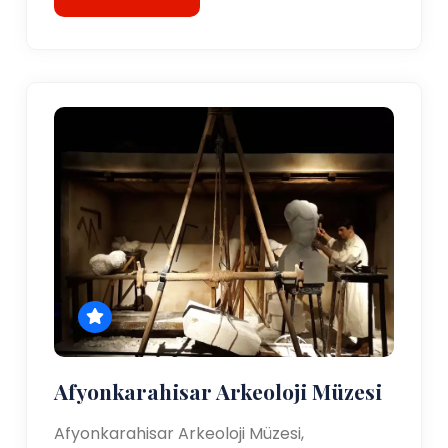
Afyonkarahisar Arkeoloji Müzesi
Afyonkarahisar Arkeoloji Müzesi,