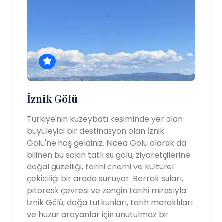
İznik Gölü
Türkiye'nin kuzeybatı kesiminde yer alan
büyüleyici bir destinasyon olan İznik
Gölü'ne hoş geldiniz. Nicea Gölü olarak da
bilinen bu sakin tatlı su gölü, ziyaretçilerine
doğal güzelliği, tarihi önemi ve kültürel
çekiciliği bir arada sunuyor. Berrak suları,
pitoresk çevresi ve zengin tarihi mirasıyla
İznik Gölü, doğa tutkunları, tarih meraklıları
ve huzur arayanlar için unutulmaz bir