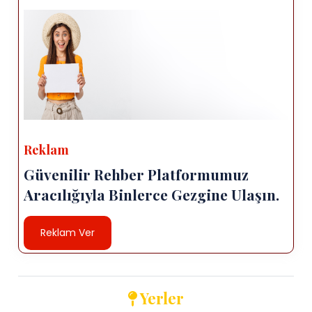
Reklam
Güvenilir Rehber Platformumuz
Aracılığıyla Binlerce Gezgine Ulaşın.
Reklam Ver
Yerler