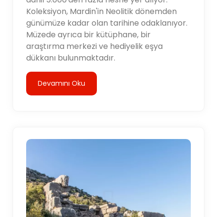
Koleksiyon, Mardin'in Neolitik dönemden
günümüze kadar olan tarihine odaklanıyor.
Müzede ayrıca bir kütüphane, bir
araştırma merkezi ve hediyelik eşya
dükkanı bulunmaktadır.
Devamını Oku