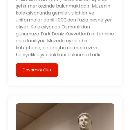
şehir merkezinde bulunmaktadır. Müzenin
koleksiyonunda gemiler, silahlar ve
üniformalar dahil 1.000'den fazla nesne yer
alıyor. Koleksiyonda Osmanlı'dan
günümüze Türk Deniz Kuvvetleri'nin tarihine
odaklanılıyor. Müzede ayrıca bir
kütüphane, bir araştırma merkezi ve
hediyelik eşya dükkanı bulunmaktadır.
Devamını Oku