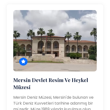
Mersin Devlet Resim Ve Heykel
Müzesi
Mersin Deniz Müzesi, Mersin'de bulunan ve
Türk Deniz Kuvvetleri tarihine adanmış bir
müzedir. Müze 1989 yılında kurulmuş olup