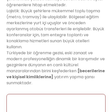
öğrenenlere hitap etmektedir.
Lojistik: Büyük şehirlere mükemmel toplu taşıma
(metro, tramvay) ile ulaşılabilir. Bölgesel eğitim
merkezlerine yurt içi uçuşlar ve önceden
ayarlanmış otobüs transferleri ile erişilebilir. Büyük
konferanslar için, tam entegre toplantı ve
konaklama hizmetleri sunan büyük otelleri
kullanın.
Türkiyede bir öğrenme gezisi, eski zanaat ve
modern profesyonelliğin dinamik bir karışımıdır ve
gezginlere dünyanın en canlı kültürel
manzaralarından birini keşfederken
[becerilerine
ve kişisel kimliklerine]
yatırım yapma şansı
sunmaktadır.