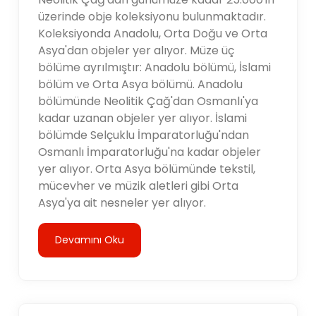
üzerinde obje koleksiyonu bulunmaktadır.
Koleksiyonda Anadolu, Orta Doğu ve Orta
Asya'dan objeler yer alıyor. Müze üç
bölüme ayrılmıştır: Anadolu bölümü, İslami
bölüm ve Orta Asya bölümü. Anadolu
bölümünde Neolitik Çağ'dan Osmanlı'ya
kadar uzanan objeler yer alıyor. İslami
bölümde Selçuklu İmparatorluğu'ndan
Osmanlı İmparatorluğu'na kadar objeler
yer alıyor. Orta Asya bölümünde tekstil,
mücevher ve müzik aletleri gibi Orta
Asya'ya ait nesneler yer alıyor.
Devamını Oku