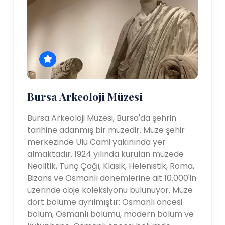
Bursa Arkeoloji Müzesi
Bursa Arkeoloji Müzesi, Bursa'da şehrin
tarihine adanmış bir müzedir. Müze şehir
merkezinde Ulu Cami yakınında yer
almaktadır. 1924 yılında kurulan müzede
Neolitik, Tunç Çağı, Klasik, Helenistik, Roma,
Bizans ve Osmanlı dönemlerine ait 10.000'in
üzerinde obje koleksiyonu bulunuyor. Müze
dört bölüme ayrılmıştır: Osmanlı öncesi
bölüm, Osmanlı bölümü, modern bölüm ve