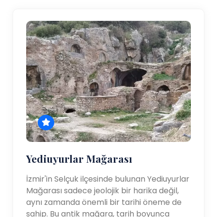
Yediuyurlar Mağarası
İzmir'in Selçuk ilçesinde bulunan Yediuyurlar
Mağarası sadece jeolojik bir harika değil,
aynı zamanda önemli bir tarihi öneme de
sahip. Bu antik mağara, tarih boyunca