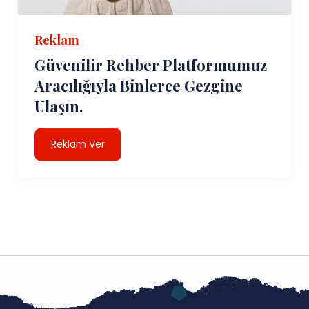
Reklam
Güvenilir Rehber Platformumuz
Aracılığıyla Binlerce Gezgine
Ulaşın.
Reklam Ver