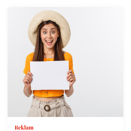
Reklam