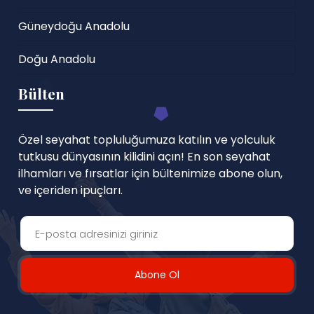
Güneydoğu Anadolu
Doğu Anadolu
Bülten
Özel seyahat topluluğumuza katılın ve yolculuk
tutkusu dünyasının kilidini açın! En son seyahat
ilhamları ve fırsatlar için bültenimize abone olun,
ve içeriden ipuçları.
Abone Ol