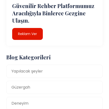
Güvenilir Rehber Platformumuz
Aracılığıyla Binlerce Gezgine
Ulaşın.
Reklam Ver
Blog Kategorileri
Yapılacak şeyler
Güzergah
Deneyim