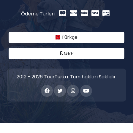
Ödeme Türleri:
Türkçe
GBP
2012 - 2026 TourTurka. Tüm hakları Saklıdır.