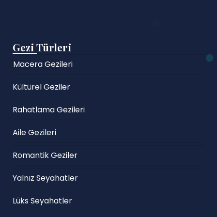
Gezi Türleri
Macera Gezileri
Kültürel Geziler
Rahatlama Gezileri
Aile Gezileri
Romantik Geziler
Yalnız Seyahatler
Lüks Seyahatler