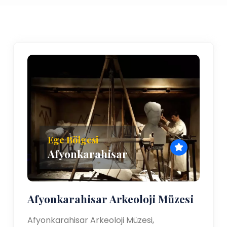
Ege Bölgesi
Afyonkarahisar
Afyonkarahisar Arkeoloji Müzesi
Afyonkarahisar Arkeoloji Müzesi,