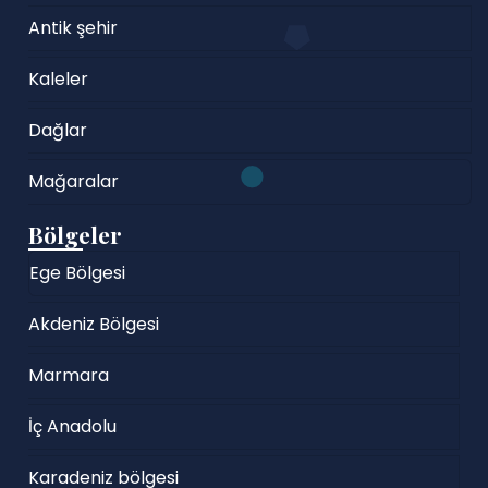
Antik şehir
Kaleler
Dağlar
Mağaralar
Bölgeler
Ege Bölgesi
Akdeniz Bölgesi
Marmara
İç Anadolu
Karadeniz bölgesi