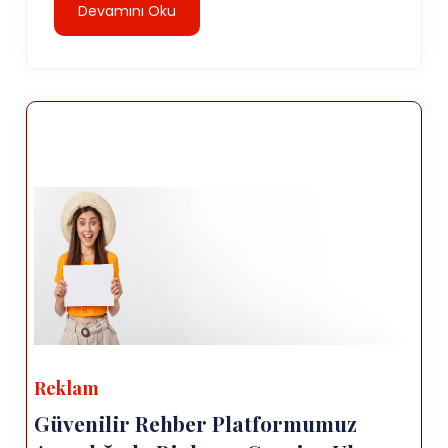
Devamını Oku
Reklam
Güvenilir Rehber Platformumuz