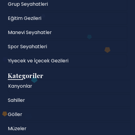
Grup Seyahatleri
Eğitim Gezileri
Manevi Seyahatler
Spor Seyahatleri
Yiyecek ve İçecek Gezileri
Kategoriler
Kanyonlar
Sahiller
Göller
Müzeler