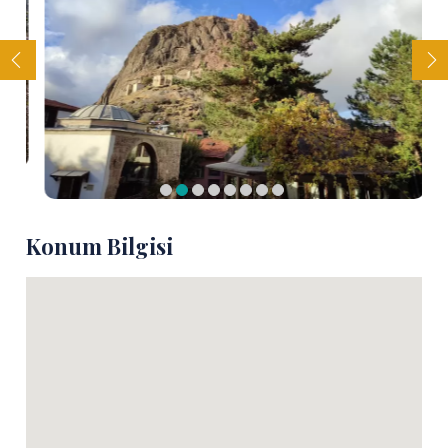
Konum Bilgisi