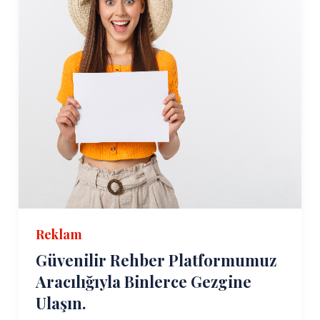
Reklam
Güvenilir Rehber Platformumuz
Aracılığıyla Binlerce Gezgine
Ulaşın.