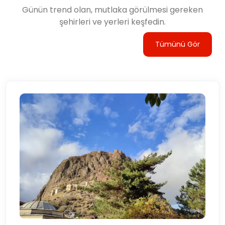
Günün trend olan, mutlaka görülmesi gereken
şehirleri ve yerleri keşfedin.
Tümünü Gör