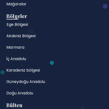
Mağaralar
Bölgeler
Ege Bölgesi
Akdeniz Bölgesi
Marmara
İç Anadolu
Karadeniz bölgesi
Güneydoğu Anadolu
Doğu Anadolu
Bülten