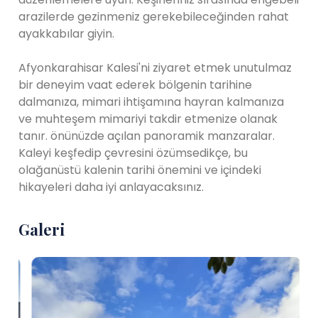
arazilerde gezinmeniz gerekebileceğinden rahat
ayakkabılar giyin.
Afyonkarahisar Kalesi'ni ziyaret etmek unutulmaz
bir deneyim vaat ederek bölgenin tarihine
dalmanıza, mimari ihtişamına hayran kalmanıza
ve muhteşem mimariyi takdir etmenize olanak
tanır. önünüzde açılan panoramik manzaralar.
Kaleyi keşfedip çevresini özümsedikçe, bu
olağanüstü kalenin tarihi önemini ve içindeki
hikayeleri daha iyi anlayacaksınız.
Galeri