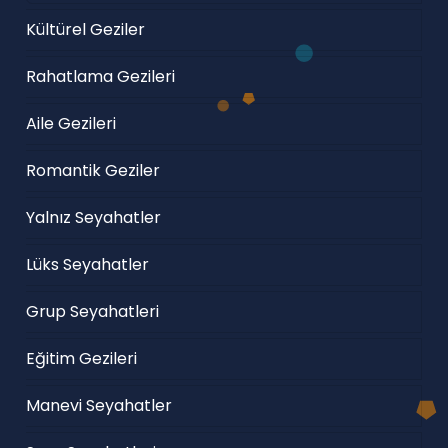
Kültürel Geziler
Rahatlama Gezileri
Aile Gezileri
Romantik Geziler
Yalnız Seyahatler
Lüks Seyahatler
Grup Seyahatleri
Eğitim Gezileri
Manevi Seyahatler