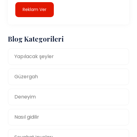
Reklam Ver
Blog Kategorileri
Yapılacak şeyler
Güzergah
Deneyim
Nasıl gidilir