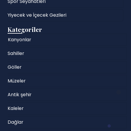
Spor Seyahatleri
Yiyecek ve İçecek Gezileri
Kategoriler
Kanyonlar
Sahiller
Göller
Müzeler
Antik şehir
Kaleler
Dağlar