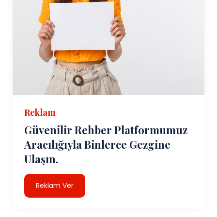
Reklam
Güvenilir Rehber Platformumuz
Aracılığıyla Binlerce Gezgine
Ulaşın.
Reklam Ver