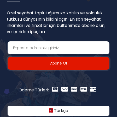
Özel seyahat topluluğumuza katılın ve yolculuk
tutkusu dünyasının kilidini açın! En son seyahat
ilhamları ve fırsatlar için bültenimize abone olun,
ve içeriden ipuçları.
Abone Ol
Ödeme Türleri:
Türkçe