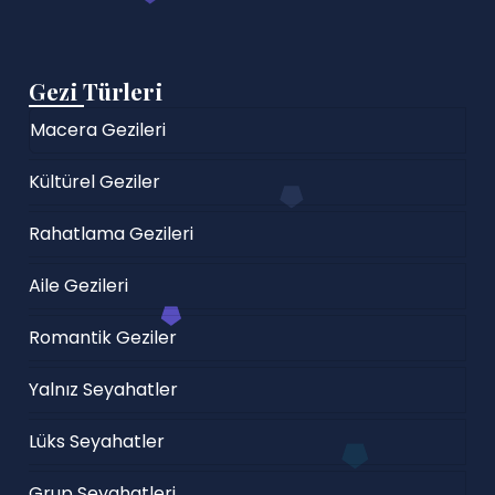
Gezi Türleri
Macera Gezileri
Kültürel Geziler
Rahatlama Gezileri
Aile Gezileri
Romantik Geziler
Yalnız Seyahatler
Lüks Seyahatler
Grup Seyahatleri