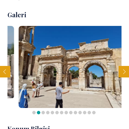
Galeri
Konum Bilgisi