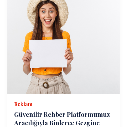
Reklam
Güvenilir Rehber Platformumuz
Aracılığıyla Binlerce Gezgine