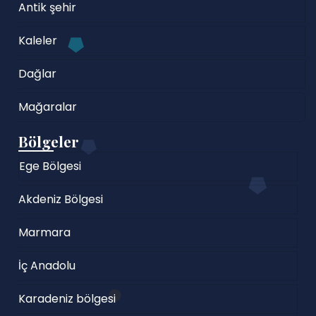
Antik şehir
Kaleler
Dağlar
Mağaralar
Bölgeler
Ege Bölgesi
Akdeniz Bölgesi
Marmara
İç Anadolu
Karadeniz bölgesi