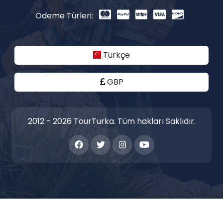
Ödeme Türleri:
Türkçe
GBP
2012 - 2026 TourTurka. Tüm hakları Saklıdır.