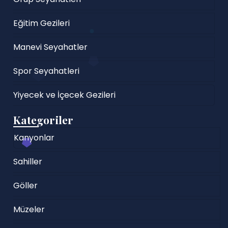
Eğitim Gezileri
Manevi Seyahatler
Spor Seyahatleri
Yiyecek ve İçecek Gezileri
Kategoriler
Kanyonlar
Sahiller
Göller
Müzeler