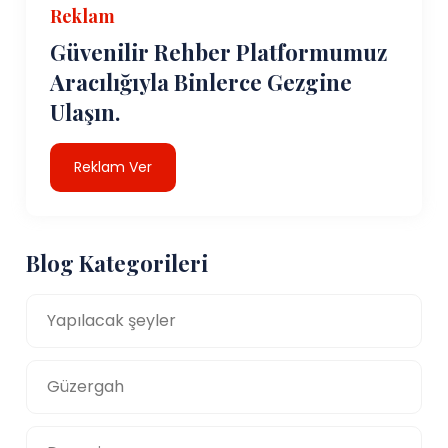
Reklam
Güvenilir Rehber Platformumuz
Aracılığıyla Binlerce Gezgine
Ulaşın.
Reklam Ver
Blog Kategorileri
Yapılacak şeyler
Güzergah