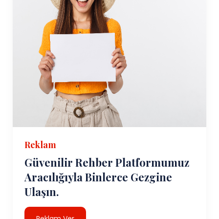
Reklam
Güvenilir Rehber Platformumuz
Aracılığıyla Binlerce Gezgine
Ulaşın.
Reklam Ver