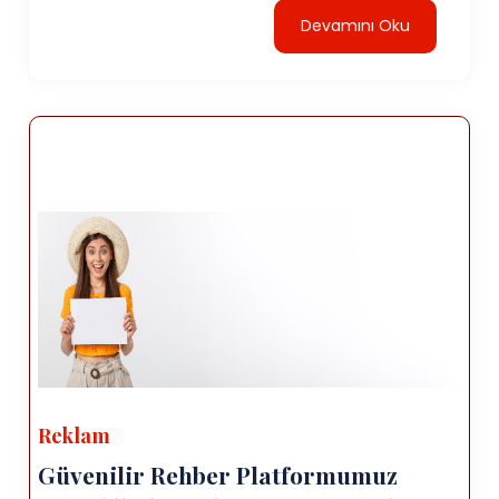
Devamını Oku
Reklam
Güvenilir Rehber Platformumuz