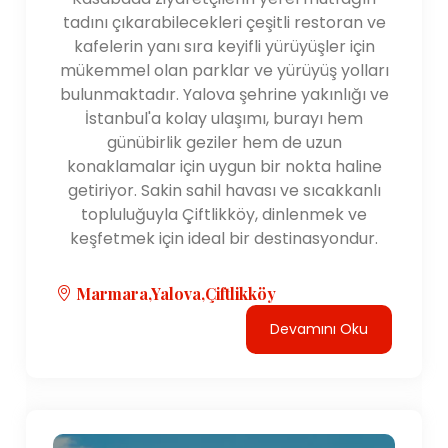
tadını çıkarabilecekleri çeşitli restoran ve
kafelerin yanı sıra keyifli yürüyüşler için
mükemmel olan parklar ve yürüyüş yolları
bulunmaktadır. Yalova şehrine yakınlığı ve
İstanbul'a kolay ulaşımı, burayı hem
günübirlik geziler hem de uzun
konaklamalar için uygun bir nokta haline
getiriyor. Sakin sahil havası ve sıcakkanlı
topluluğuyla Çiftlikköy, dinlenmek ve
keşfetmek için ideal bir destinasyondur.
Marmara,Yalova,Çiftlikköy
Devamını Oku