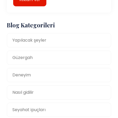
Blog Kategorileri
Yapılacak şeyler
Güzergah
Deneyim
Nasıl gidilir
Seyahat ipuçları