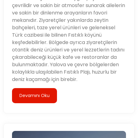
çevrilidir ve sakin bir atmosfer sunarak ailelerin
ve sakin bir dinlenme arayanların favori
mekanıdır. Ziyaretçiler yakınlarda zeytin
bahçeleri, taze yerel ürünleri ve geleneksel
Türk cazibesi ile bilinen Fıstıklı köyünü
keşfedebilirler. Bölgede ayrıca ziyaretçilerin
otantik deniz ürünleri ve yerel lezzetlerin tadını
çıkarabileceği küçük kafe ve restoranlar da
bulunmaktadır. Yalova ve çevre bölgelerden
kolaylıkla ulaşılabilen Fıstıklı Plajı, huzurlu bir
deniz kaçamağı için birebir.
Devamını Oku