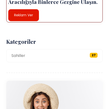
Aracılığıyla Binlerce Gezgine Ulaşın.
Reklam Ver
Kategoriler
Sahiller
27