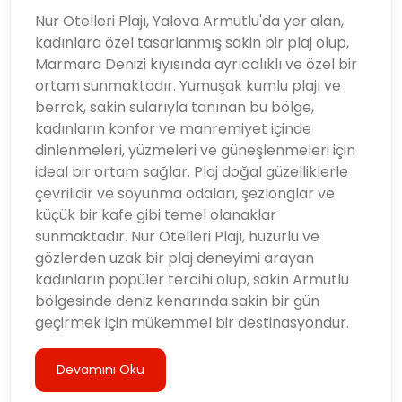
Nur Otelleri Plajı, Yalova Armutlu'da yer alan,
kadınlara özel tasarlanmış sakin bir plaj olup,
Marmara Denizi kıyısında ayrıcalıklı ve özel bir
ortam sunmaktadır. Yumuşak kumlu plajı ve
berrak, sakin sularıyla tanınan bu bölge,
kadınların konfor ve mahremiyet içinde
dinlenmeleri, yüzmeleri ve güneşlenmeleri için
ideal bir ortam sağlar. Plaj doğal güzelliklerle
çevrilidir ve soyunma odaları, şezlonglar ve
küçük bir kafe gibi temel olanaklar
sunmaktadır. Nur Otelleri Plajı, huzurlu ve
gözlerden uzak bir plaj deneyimi arayan
kadınların popüler tercihi olup, sakin Armutlu
bölgesinde deniz kenarında sakin bir gün
geçirmek için mükemmel bir destinasyondur.
Devamını Oku