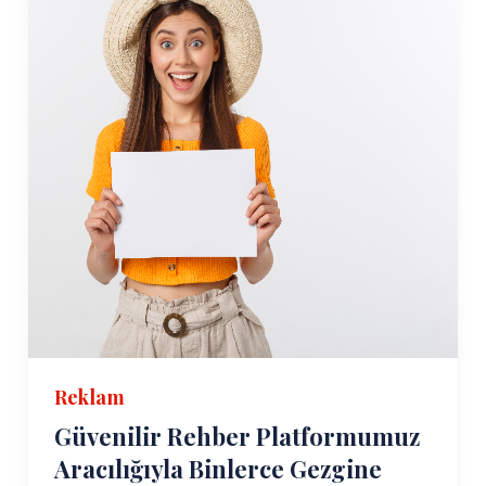
Reklam
Güvenilir Rehber Platformumuz
Aracılığıyla Binlerce Gezgine