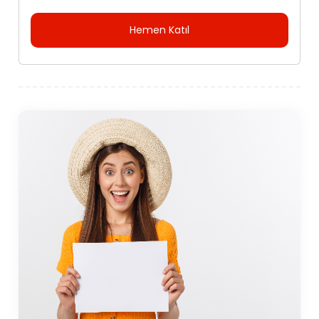
Hemen Katıl