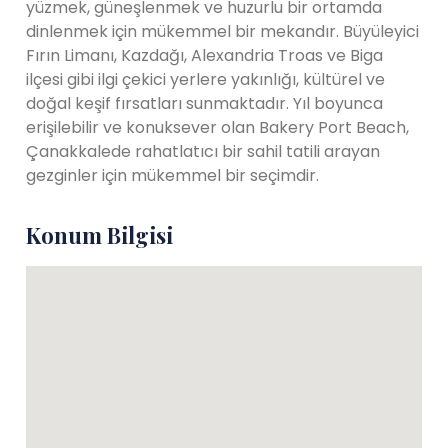
yüzmek, güneşlenmek ve huzurlu bir ortamda
dinlenmek için mükemmel bir mekandır. Büyüleyici
Fırın Limanı, Kazdağı, Alexandria Troas ve Biga
ilçesi gibi ilgi çekici yerlere yakınlığı, kültürel ve
doğal keşif fırsatları sunmaktadır. Yıl boyunca
erişilebilir ve konuksever olan Bakery Port Beach,
Çanakkalede rahatlatıcı bir sahil tatili arayan
gezginler için mükemmel bir seçimdir.
Konum Bilgisi