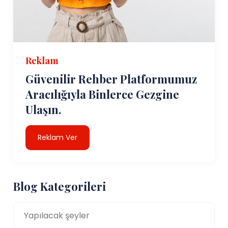
Reklam
Güvenilir Rehber Platformumuz
Aracılığıyla Binlerce Gezgine
Ulaşın.
Reklam Ver
Blog Kategorileri
Yapılacak şeyler