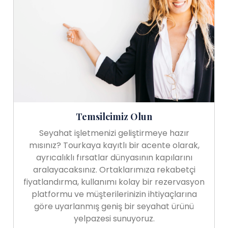
Temsilcimiz Olun
Seyahat işletmenizi geliştirmeye hazır
mısınız? Tourkaya kayıtlı bir acente olarak,
ayrıcalıklı fırsatlar dünyasının kapılarını
aralayacaksınız. Ortaklarımıza rekabetçi
fiyatlandırma, kullanımı kolay bir rezervasyon
platformu ve müşterilerinizin ihtiyaçlarına
göre uyarlanmış geniş bir seyahat ürünü
yelpazesi sunuyoruz.