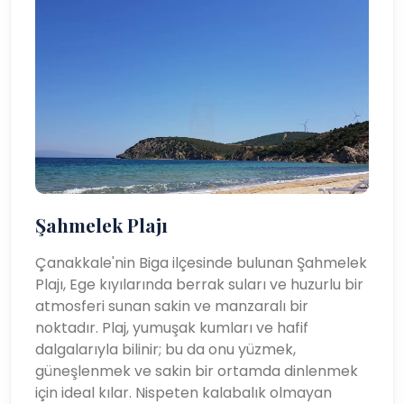
Şahmelek Plajı
Çanakkale'nin Biga ilçesinde bulunan Şahmelek
Plajı, Ege kıyılarında berrak suları ve huzurlu bir
atmosferi sunan sakin ve manzaralı bir
noktadır. Plaj, yumuşak kumları ve hafif
dalgalarıyla bilinir; bu da onu yüzmek,
güneşlenmek ve sakin bir ortamda dinlenmek
için ideal kılar. Nispeten kalabalık olmayan