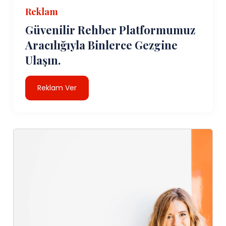
Reklam
Güvenilir Rehber Platformumuz
Aracılığıyla Binlerce Gezgine
Ulaşın.
Reklam Ver