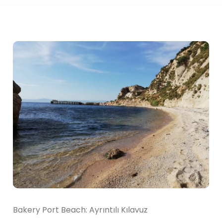
Bakery Port Beach: Ayrıntılı Kılavuz