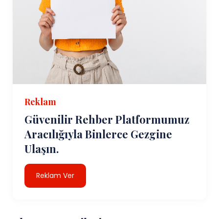
Reklam
Güvenilir Rehber Platformumuz
Aracılığıyla Binlerce Gezgine
Ulaşın.
Reklam Ver