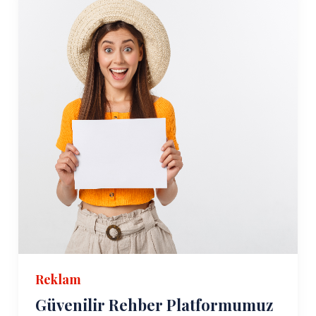
Reklam
Güvenilir Rehber Platformumuz