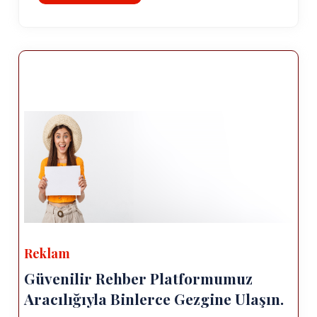
Reklam
Güvenilir Rehber Platformumuz
Aracılığıyla Binlerce Gezgine Ulaşın.