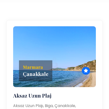
Marmara
Çanakkale
Aksaz Uzun Plaj
Aksaz Uzun Plajı, Biga, Çanakkale,