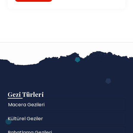
Gezi Türleri
Macera Gezileri
Kültürel Geziler
Rahatlama Gezileri