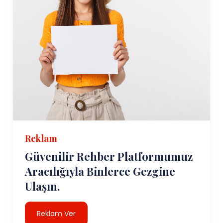
Reklam
Güvenilir Rehber Platformumuz
Aracılığıyla Binlerce Gezgine
Ulaşın.
Reklam Ver