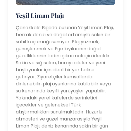
Yeşil Liman Plajı
Çanakkale Bigada bulunan Yeşil Liman Plajı,
berrak denizi ve doğal ortamıyla sakin bir
sahil kaçamağı sunuyor. Plaj yüzmek,
güneşlenmek ve Ege kıyılarının doğal
güzelliklerinin tadını çıkarmak için idealdir.
Sakin ve sığ suları, burayı aileler ve yeni
başlayanlar için ideal bir yer haline
getiriyor. Ziyaretçiler kumsallarda
dinlenebilir, plaj oyunlarına katılabilir veya
su kenarında keyifli yürüyüşler yapabilir.
Yakındaki yerel kafelerde serinletici
içecekler ve geleneksel Türk
atıştırmalıkları sunulmaktadır. Huzurlu
atmosferi ve güzel manzarasıyla Yeşil
Liman Plajı, deniz kenarında sakin bir gün