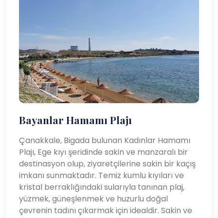
Bayanlar Hamamı Plajı
Çanakkale, Bigada bulunan Kadınlar Hamamı
Plajı, Ege kıyı şeridinde sakin ve manzaralı bir
destinasyon olup, ziyaretçilerine sakin bir kaçış
imkanı sunmaktadır. Temiz kumlu kıyıları ve
kristal berraklığındaki sularıyla tanınan plaj,
yüzmek, güneşlenmek ve huzurlu doğal
çevrenin tadını çıkarmak için idealdir. Sakin ve