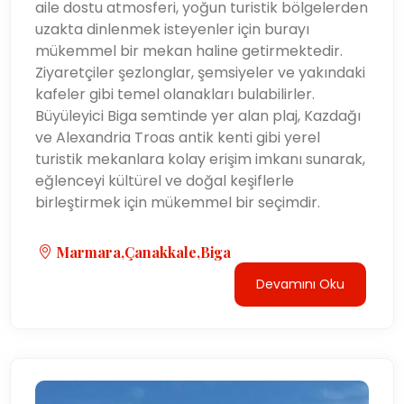
aile dostu atmosferi, yoğun turistik bölgelerden
uzakta dinlenmek isteyenler için burayı
mükemmel bir mekan haline getirmektedir.
Ziyaretçiler şezlonglar, şemsiyeler ve yakındaki
kafeler gibi temel olanakları bulabilirler.
Büyüleyici Biga semtinde yer alan plaj, Kazdağı
ve Alexandria Troas antik kenti gibi yerel
turistik mekanlara kolay erişim imkanı sunarak,
eğlenceyi kültürel ve doğal keşiflerle
birleştirmek için mükemmel bir seçimdir.
Marmara,Çanakkale,Biga
Devamını Oku