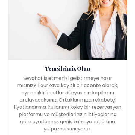
Temsilcimiz Olun
Seyahat işletmenizi geliştirmeye hazır
mısınız? Tourkaya kayıtlı bir acente olarak,
ayrıcalıklı fırsatlar dünyasının kapılarını
aralayacaksınız. Ortaklarımıza rekabetçi
fiyatlandırma, kullanımı kolay bir rezervasyon
platformu ve müşterilerinizin ihtiyaçlarına
göre uyarlanmış geniş bir seyahat ürünü
yelpazesi sunuyoruz.