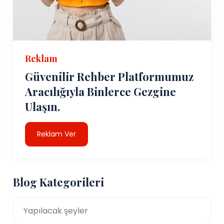
Reklam
Güvenilir Rehber Platformumuz
Aracılığıyla Binlerce Gezgine
Ulaşın.
Reklam Ver
Blog Kategorileri
Yapılacak şeyler