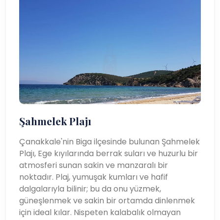
Şahmelek Plajı
Çanakkale'nin Biga ilçesinde bulunan Şahmelek
Plajı, Ege kıyılarında berrak suları ve huzurlu bir
atmosferi sunan sakin ve manzaralı bir
noktadır. Plaj, yumuşak kumları ve hafif
dalgalarıyla bilinir; bu da onu yüzmek,
güneşlenmek ve sakin bir ortamda dinlenmek
için ideal kılar. Nispeten kalabalık olmayan