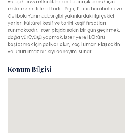
ve açık hava etkinliklerinin tadını çıkarmak için
mükemmel kılmaktadır. Biga, Troas harabeleri ve
Gelibolu Yarımadası gibi yakınlardaki ilgi çekici
yerler, kültürel keşif ve tarihi keşif fırsatları
sunmaktadır. İster plajda sakin bir gün geçirmek,
doğa yürüyüşü yapmak, ister yerel kültürü
keşfetmek için geliyor olun, Yeşil Liman Plajı sakin
ve unutulmaz bir kıyı deneyimi sunar.
Konum Bilgisi