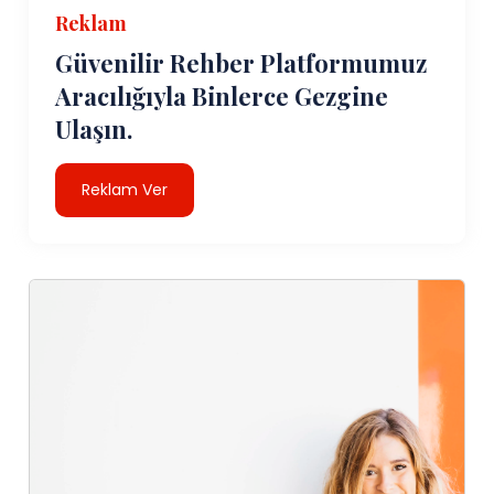
Reklam
Güvenilir Rehber Platformumuz
Aracılığıyla Binlerce Gezgine
Ulaşın.
Reklam Ver