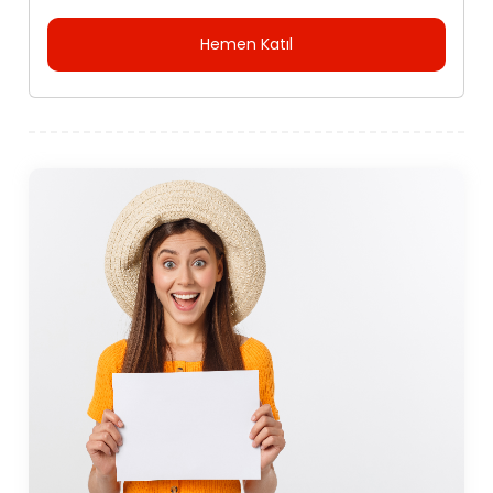
Hemen Katıl