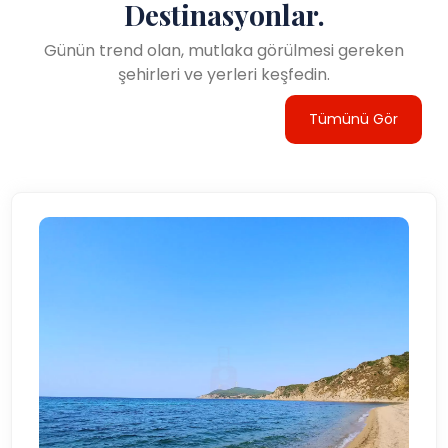
Destinasyonlar.
Günün trend olan, mutlaka görülmesi gereken
şehirleri ve yerleri keşfedin.
Tümünü Gör