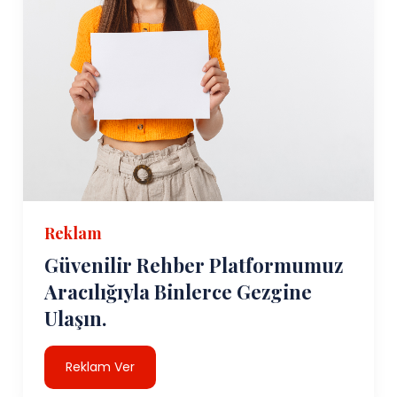
Reklam
Güvenilir Rehber Platformumuz
Aracılığıyla Binlerce Gezgine
Ulaşın.
Reklam Ver