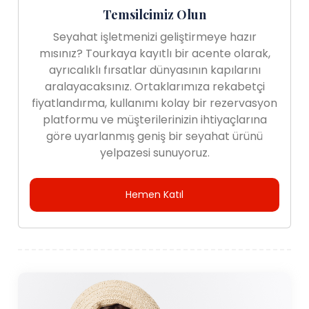
Temsilcimiz Olun
Seyahat işletmenizi geliştirmeye hazır
mısınız? Tourkaya kayıtlı bir acente olarak,
ayrıcalıklı fırsatlar dünyasının kapılarını
aralayacaksınız. Ortaklarımıza rekabetçi
fiyatlandırma, kullanımı kolay bir rezervasyon
platformu ve müşterilerinizin ihtiyaçlarına
göre uyarlanmış geniş bir seyahat ürünü
yelpazesi sunuyoruz.
Hemen Katıl