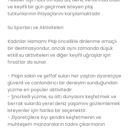
ve keyifli bir gün geçirmek isteyen plaj
tutkunlarının ihtiyaçlarını karşılamaktadır.
Su Sporları ve Aktiviteleri
Kadınlar Hamamı Plajı öncelikle dinlenme amaçlı
bir destinasyondur, ancak aynı zamanda düşük
etkili su aktiviteleri ve diğer keyifli uğraşlar için
fırsatlar da sunar.
- Plajın sakin ve şeffaf suları her yaştan ziyaretçiye
güvenli ve canlandırıcı bir deneyim sunduğundan
yüzme en popüler aktivitedir.
- Şnorkelli yüzme, su altı dünyasını keşfetmek ve
berrak sularda yerel deniz yaşamını gözlemlemek
isteyenler için harika bir seçenektir.
- Ziyaretçilere kıyı şeridini keşfetmenin ve
muhteşem manzaraların tadını çıkarmanın