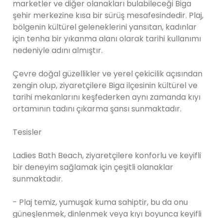
marketler ve diğer olanakları bulabileceği Biga
şehir merkezine kısa bir sürüş mesafesindedir. Plaj,
bölgenin kültürel geleneklerini yansıtan, kadınlar
için tenha bir yıkanma alanı olarak tarihi kullanımı
nedeniyle adını almıştır.
Çevre doğal güzellikler ve yerel çekicilik açısından
zengin olup, ziyaretçilere Biga ilçesinin kültürel ve
tarihi mekanlarını keşfederken aynı zamanda kıyı
ortamının tadını çıkarma şansı sunmaktadır.
Tesisler
Ladies Bath Beach, ziyaretçilere konforlu ve keyifli
bir deneyim sağlamak için çeşitli olanaklar
sunmaktadır.
- Plaj temiz, yumuşak kuma sahiptir, bu da onu
güneşlenmek, dinlenmek veya kıyı boyunca keyifli