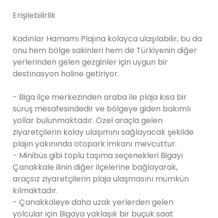
Erişilebilirlik
Kadınlar Hamamı Plajına kolayca ulaşılabilir, bu da
onu hem bölge sakinleri hem de Türkiyenin diğer
yerlerinden gelen gezginler için uygun bir
destinasyon haline getiriyor.
- Biga ilçe merkezinden araba ile plaja kısa bir
sürüş mesafesindedir ve bölgeye giden bakımlı
yollar bulunmaktadır. Özel araçla gelen
ziyaretçilerin kolay ulaşımını sağlayacak şekilde
plajın yakınında otopark imkanı mevcuttur.
- Minibüs gibi toplu taşıma seçenekleri Bigayı
Çanakkale ilinin diğer ilçelerine bağlayarak,
araçsız ziyaretçilerin plaja ulaşmasını mümkün
kılmaktadır.
- Çanakkaleye daha uzak yerlerden gelen
yolcular için Bigaya yaklaşık bir buçuk saat