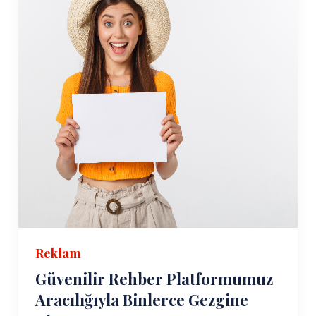
Reklam
Güvenilir Rehber Platformumuz
Aracılığıyla Binlerce Gezgine