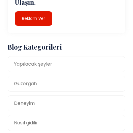
Ulaşın.
Reklam Ver
Blog Kategorileri
Yapılacak şeyler
Güzergah
Deneyim
Nasıl gidilir