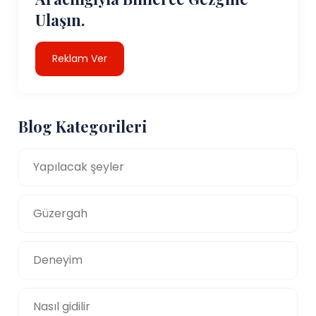
Ulaşın.
Reklam Ver
Blog Kategorileri
Yapılacak şeyler
Güzergah
Deneyim
Nasıl gidilir