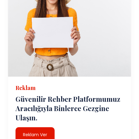
Reklam
Güvenilir Rehber Platformumuz
Aracılığıyla Binlerce Gezgine
Ulaşın.
Reklam Ver