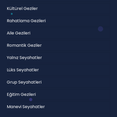
Kültürel Geziler
Rahatlama Gezileri
Aile Gezileri
Romantik Geziler
Yalnız Seyahatler
Lüks Seyahatler
Grup Seyahatleri
Eğitim Gezileri
Manevi Seyahatler