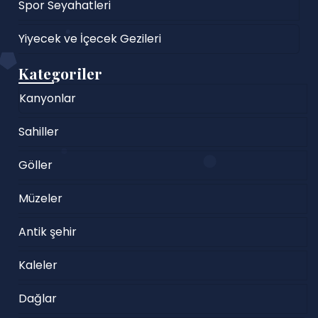
Spor Seyahatleri
Yiyecek ve İçecek Gezileri
Kategoriler
Kanyonlar
Sahiller
Göller
Müzeler
Antik şehir
Kaleler
Dağlar