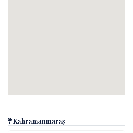
Kahramanmaraş