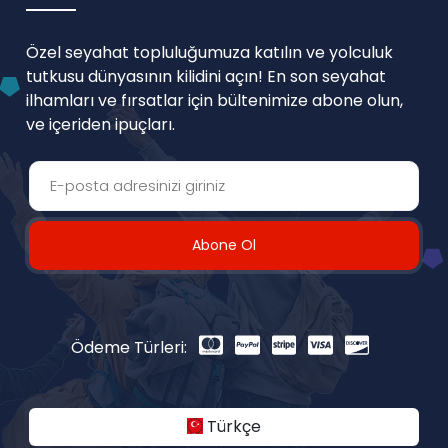
Özel seyahat topluluğumuza katılın ve yolculuk
tutkusu dünyasının kilidini açın! En son seyahat
ilhamları ve fırsatlar için bültenimize abone olun,
ve içeriden ipuçları.
Abone Ol
Ödeme Türleri:
Türkçe