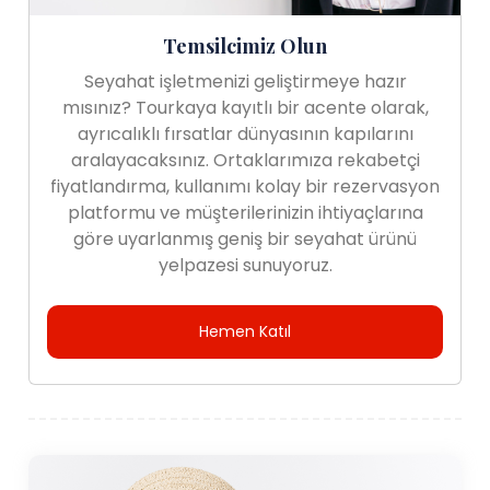
Temsilcimiz Olun
Seyahat işletmenizi geliştirmeye hazır
mısınız? Tourkaya kayıtlı bir acente olarak,
ayrıcalıklı fırsatlar dünyasının kapılarını
aralayacaksınız. Ortaklarımıza rekabetçi
fiyatlandırma, kullanımı kolay bir rezervasyon
platformu ve müşterilerinizin ihtiyaçlarına
göre uyarlanmış geniş bir seyahat ürünü
yelpazesi sunuyoruz.
Hemen Katıl