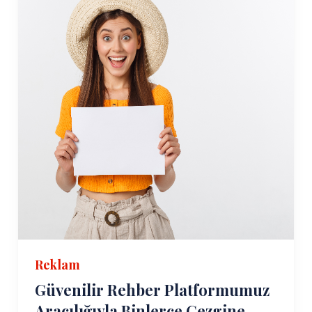
Reklam
Güvenilir Rehber Platformumuz
Aracılığıyla Binlerce Gezgine