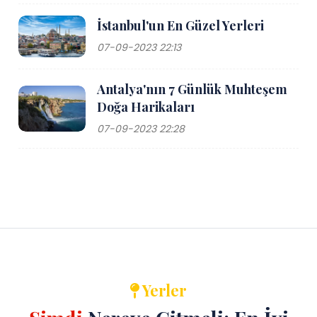
İstanbul'un En Güzel Yerleri
07-09-2023 22:13
Antalya'nın 7 Günlük Muhteşem
Doğa Harikaları
07-09-2023 22:28
Yerler