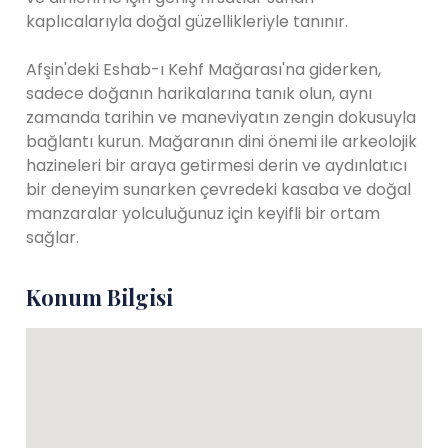
kaplıcalarıyla doğal güzellikleriyle tanınır.
Afşin'deki Eshab-ı Kehf Mağarası'na giderken,
sadece doğanın harikalarına tanık olun, aynı
zamanda tarihin ve maneviyatın zengin dokusuyla
bağlantı kurun. Mağaranın dini önemi ile arkeolojik
hazineleri bir araya getirmesi derin ve aydınlatıcı
bir deneyim sunarken çevredeki kasaba ve doğal
manzaralar yolculuğunuz için keyifli bir ortam
sağlar.
Konum Bilgisi