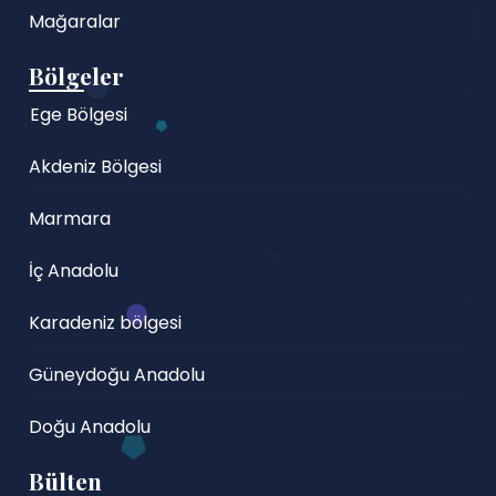
Mağaralar
Bölgeler
Ege Bölgesi
Akdeniz Bölgesi
Marmara
İç Anadolu
Karadeniz bölgesi
Güneydoğu Anadolu
Doğu Anadolu
Bülten