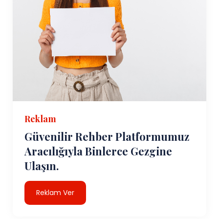
Reklam
Güvenilir Rehber Platformumuz
Aracılığıyla Binlerce Gezgine
Ulaşın.
Reklam Ver