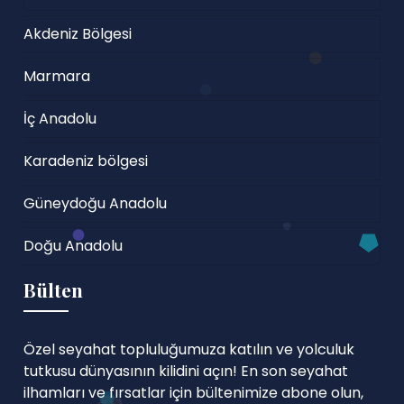
Akdeniz Bölgesi
Marmara
İç Anadolu
Karadeniz bölgesi
Güneydoğu Anadolu
Doğu Anadolu
Bülten
Özel seyahat topluluğumuza katılın ve yolculuk
tutkusu dünyasının kilidini açın! En son seyahat
ilhamları ve fırsatlar için bültenimize abone olun,