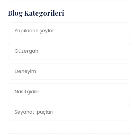
Blog Kategorileri
Yapılacak şeyler
Güzergah
Deneyim
Nasıl gidilir
Seyahat ipuçları