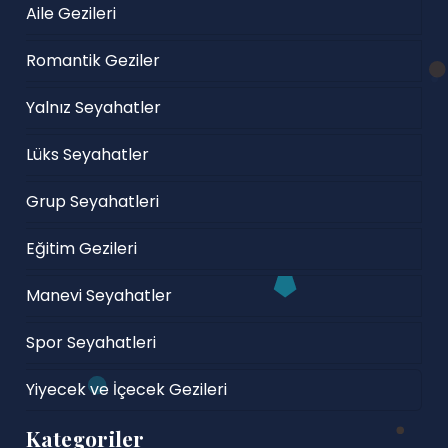
Aile Gezileri
Romantik Geziler
Yalnız Seyahatler
Lüks Seyahatler
Grup Seyahatleri
Eğitim Gezileri
Manevi Seyahatler
Spor Seyahatleri
Yiyecek ve İçecek Gezileri
Kategoriler