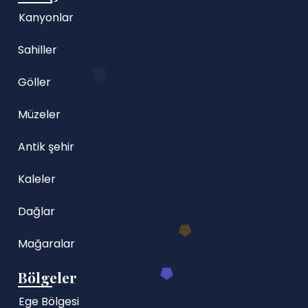
Kanyonlar
Sahiller
Göller
Müzeler
Antik şehir
Kaleler
Dağlar
Mağaralar
Bölgeler
Ege Bölgesi