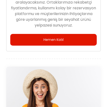
aralayacaksınız. Ortaklarımıza rekabetçi
fiyatlandırma, kullanımı kolay bir rezervasyon
platformu ve müşterilerinizin ihtiyaçlarına
göre uyarlanmış geniş bir seyahat ürünü
yelpazesi sunuyoruz.
Hemen Katıl