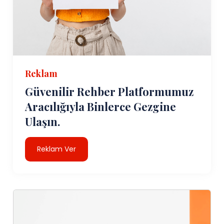
Reklam
Güvenilir Rehber Platformumuz
Aracılığıyla Binlerce Gezgine
Ulaşın.
Reklam Ver