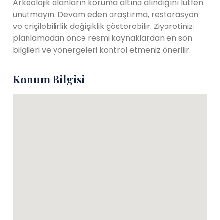
Arkeolojik alanların koruma altına alındığını lütfen
unutmayın. Devam eden araştırma, restorasyon
ve erişilebilirlik değişiklik gösterebilir. Ziyaretinizi
planlamadan önce resmi kaynaklardan en son
bilgileri ve yönergeleri kontrol etmeniz önerilir.
Konum Bilgisi