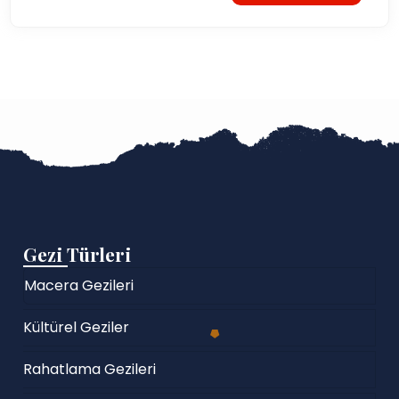
Gezi Türleri
Macera Gezileri
Kültürel Geziler
Rahatlama Gezileri