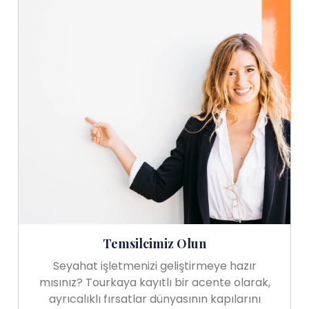
Temsilcimiz Olun
Seyahat işletmenizi geliştirmeye hazır
mısınız? Tourkaya kayıtlı bir acente olarak,
ayrıcalıklı fırsatlar dünyasının kapılarını