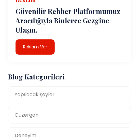
Reklam
Güvenilir Rehber Platformumuz
Aracılığıyla Binlerce Gezgine
Ulaşın.
Reklam Ver
Blog Kategorileri
Yapılacak şeyler
Güzergah
Deneyim