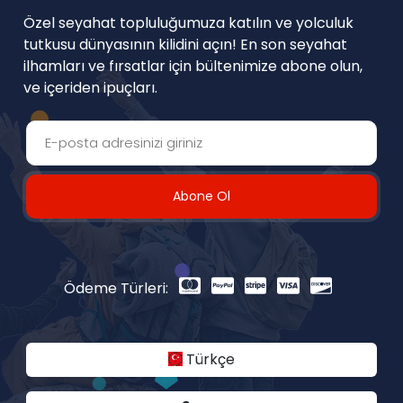
Özel seyahat topluluğumuza katılın ve yolculuk
tutkusu dünyasının kilidini açın! En son seyahat
ilhamları ve fırsatlar için bültenimize abone olun,
ve içeriden ipuçları.
Abone Ol
Ödeme Türleri:
Türkçe