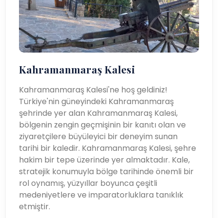
Kahramanmaraş Kalesi
Kahramanmaraş Kalesi'ne hoş geldiniz!
Türkiye'nin güneyindeki Kahramanmaraş
şehrinde yer alan Kahramanmaraş Kalesi,
bölgenin zengin geçmişinin bir kanıtı olan ve
ziyaretçilere büyüleyici bir deneyim sunan
tarihi bir kaledir. Kahramanmaraş Kalesi, şehre
hakim bir tepe üzerinde yer almaktadır. Kale,
stratejik konumuyla bölge tarihinde önemli bir
rol oynamış, yüzyıllar boyunca çeşitli
medeniyetlere ve imparatorluklara tanıklık
etmiştir.