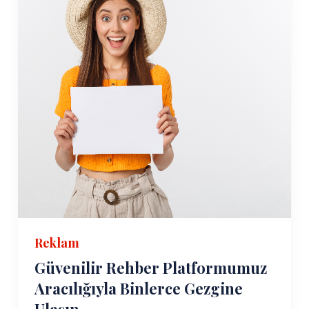
Reklam
Güvenilir Rehber Platformumuz
Aracılığıyla Binlerce Gezgine
Ulaşın.