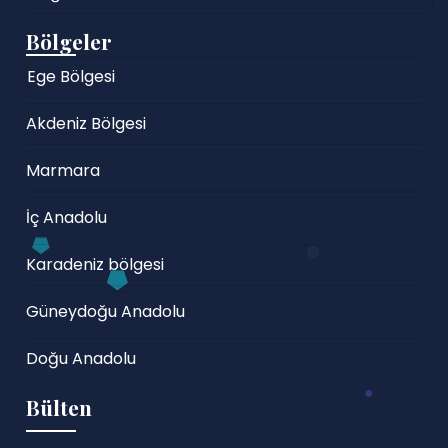
Bölgeler
Ege Bölgesi
Akdeniz Bölgesi
Marmara
İç Anadolu
Karadeniz bölgesi
Güneydoğu Anadolu
Doğu Anadolu
Bülten