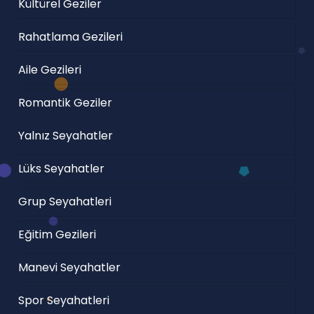
Kültürel Geziler
Rahatlama Gezileri
Aile Gezileri
Romantik Geziler
Yalnız Seyahatler
Lüks Seyahatler
Grup Seyahatleri
Eğitim Gezileri
Manevi Seyahatler
Spor Seyahatleri