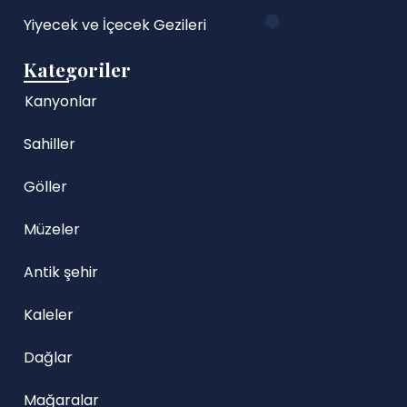
Yiyecek ve İçecek Gezileri
Kategoriler
Kanyonlar
Sahiller
Göller
Müzeler
Antik şehir
Kaleler
Dağlar
Mağaralar