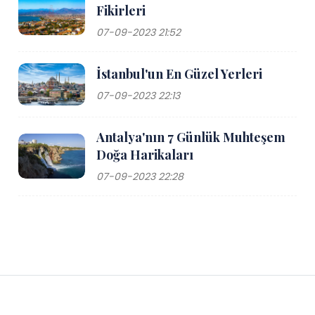
Fikirleri
07-09-2023 21:52
İstanbul'un En Güzel Yerleri
07-09-2023 22:13
Antalya'nın 7 Günlük Muhteşem
Doğa Harikaları
07-09-2023 22:28