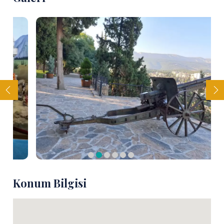
Konum Bilgisi