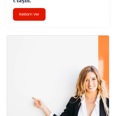
Reklam Ver