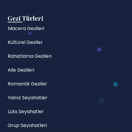
Gezi Türleri
Macera Gezileri
Kültürel Geziler
Rahatlama Gezileri
Aile Gezileri
Romantik Geziler
Yalnız Seyahatler
Lüks Seyahatler
Grup Seyahatleri