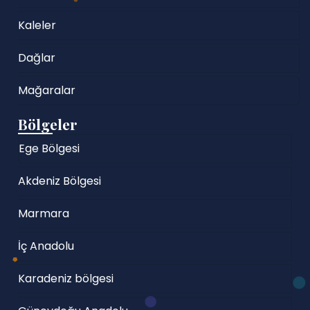
Kaleler
Dağlar
Mağaralar
Bölgeler
Ege Bölgesi
Akdeniz Bölgesi
Marmara
İç Anadolu
Karadeniz bölgesi