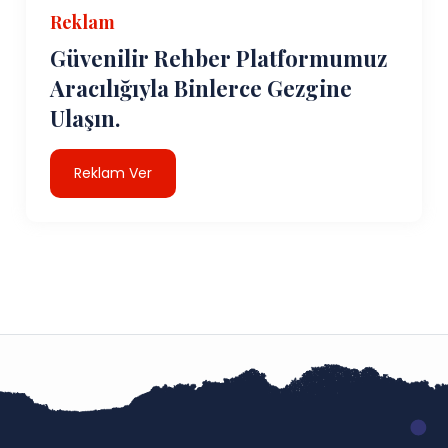
Reklam
Güvenilir Rehber Platformumuz
Aracılığıyla Binlerce Gezgine
Ulaşın.
Reklam Ver