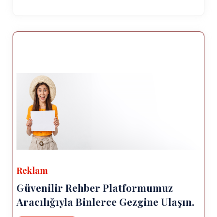
Reklam
Güvenilir Rehber Platformumuz
Aracılığıyla Binlerce Gezgine Ulaşın.