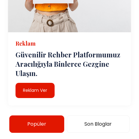
Reklam
Güvenilir Rehber Platformumuz
Aracılığıyla Binlerce Gezgine
Ulaşın.
Reklam Ver
Popüler
Son Bloglar