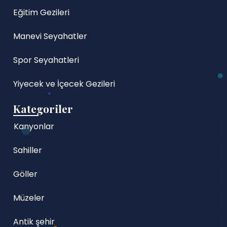
Eğitim Gezileri
Manevi Seyahatler
Spor Seyahatleri
Yiyecek ve İçecek Gezileri
Kategoriler
Kanyonlar
Sahiller
Göller
Müzeler
Antik şehir