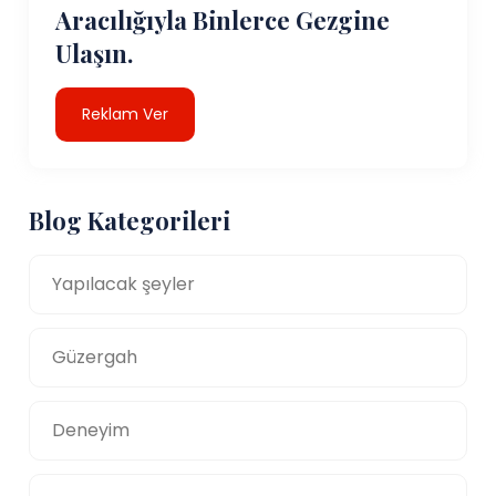
Aracılığıyla Binlerce Gezgine
Ulaşın.
Reklam Ver
Blog Kategorileri
Yapılacak şeyler
Güzergah
Deneyim