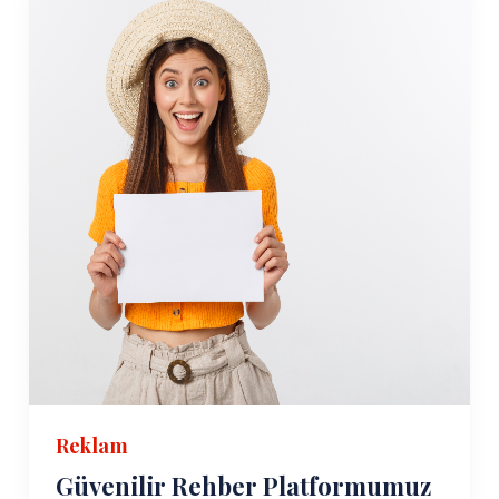
Reklam
Güvenilir Rehber Platformumuz