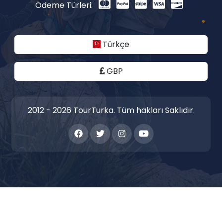
Ödeme Türleri:
Türkçe
GBP
2012 - 2026 TourTurka. Tüm hakları Saklıdır.