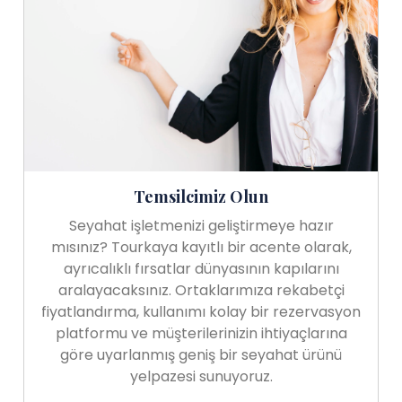
Temsilcimiz Olun
Seyahat işletmenizi geliştirmeye hazır
mısınız? Tourkaya kayıtlı bir acente olarak,
ayrıcalıklı fırsatlar dünyasının kapılarını
aralayacaksınız. Ortaklarımıza rekabetçi
fiyatlandırma, kullanımı kolay bir rezervasyon
platformu ve müşterilerinizin ihtiyaçlarına
göre uyarlanmış geniş bir seyahat ürünü
yelpazesi sunuyoruz.