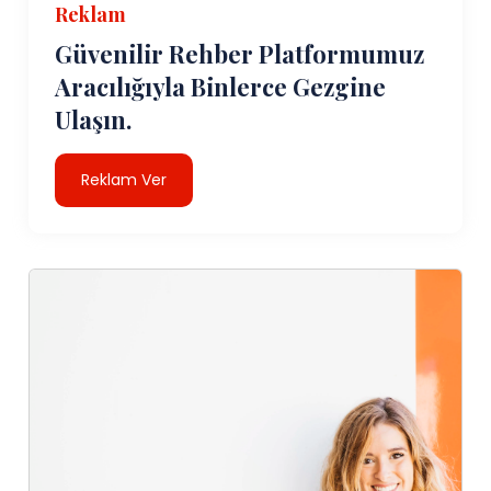
Reklam
Güvenilir Rehber Platformumuz
Aracılığıyla Binlerce Gezgine
Ulaşın.
Reklam Ver