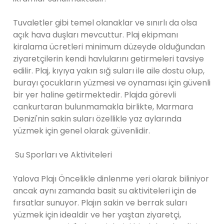
Tuvaletler gibi temel olanaklar ve sınırlı da olsa
açık hava duşları mevcuttur. Plaj ekipmanı
kiralama ücretleri minimum düzeyde olduğundan
ziyaretçilerin kendi havlularını getirmeleri tavsiye
edilir. Plaj, kıyıya yakın sığ suları ile aile dostu olup,
burayı çocukların yüzmesi ve oynaması için güvenli
bir yer haline getirmektedir. Plajda görevli
cankurtaran bulunmamakla birlikte, Marmara
Denizi'nin sakin suları özellikle yaz aylarında
yüzmek için genel olarak güvenlidir.
Su Sporları ve Aktiviteleri
Yalova Plajı Öncelikle dinlenme yeri olarak biliniyor
ancak aynı zamanda basit su aktiviteleri için de
fırsatlar sunuyor. Plajın sakin ve berrak suları
yüzmek için idealdir ve her yaştan ziyaretçi,