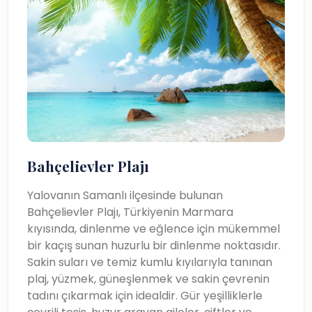
Bahçelievler Plajı
Yalovanın Samanlı ilçesinde bulunan
Bahçelievler Plajı, Türkiyenin Marmara
kıyısında, dinlenme ve eğlence için mükemmel
bir kaçış sunan huzurlu bir dinlenme noktasıdır.
Sakin suları ve temiz kumlu kıyılarıyla tanınan
plaj, yüzmek, güneşlenmek ve sakin çevrenin
tadını çıkarmak için idealdir. Gür yeşilliklerle