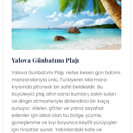
Yalova Günbatımı Plajı
Yalova Günbatımı Plajı, nefes kesen gün batımı
manzaralarıyla ünlü, Türkiyenin Marmara
kıyısında pitoresk bir sahil beldesidir. Bu
büyüleyici plaj, altın sarısı kumları, sakin suları
ve dingin atmosferiyle dinlendirici bir kaçış
sunuyor. Aileler, çiftler ve yalnız seyahat
edenler için ideal olan bu bölge, yüzme,
güneşlenme ve kıyı boyunca keyifli yürüyüşler
için fırsatlar sunar. Yakınlardaki kafe ve