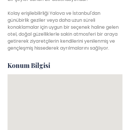
Kolay erişilebilirliği Yalova ve İstanbul'dan
günübirlik geziler veya daha uzun süreli
konaklamalar için uygun bir seçenek haline gelen
otel, doğal güzelliklerle sakin atmosferi bir araya
getirerek ziyaretçilerin kendilerini yenilenmiş ve
gençleşmiş hissederek ayrılmalarını sağlıyor.
Konum Bilgisi