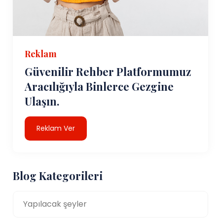
Reklam
Güvenilir Rehber Platformumuz
Aracılığıyla Binlerce Gezgine
Ulaşın.
Reklam Ver
Blog Kategorileri
Yapılacak şeyler