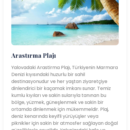
Arastırma Plajı
Yalovadaki Arastirma Plajı, Türkiyenin Marmara
Denizi kıyısındaki huzurlu bir sahil
destinasyonudur ve her yaştan ziyaretçiye
dinlendirici bir kaçamak imkanı sunar. Temiz
kumlu kıyıları ve sakin sularıyla tanınan bu
bölge, yüzmek, güneşlenmek ve sakin bir
ortamda dinlenmek için mükemmeldir. Plaj,
deniz kenarında keyifli yürüyüşler veya
piknikler için sakin bir atmosfer sağlayan doğal