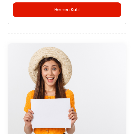
Hemen Katıl