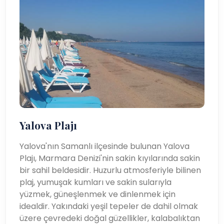
Yalova Plajı
Yalova'nın Samanlı ilçesinde bulunan Yalova
Plajı, Marmara Denizi'nin sakin kıyılarında sakin
bir sahil beldesidir. Huzurlu atmosferiyle bilinen
plaj, yumuşak kumları ve sakin sularıyla
yüzmek, güneşlenmek ve dinlenmek için
idealdir. Yakındaki yeşil tepeler de dahil olmak
üzere çevredeki doğal güzellikler, kalabalıktan