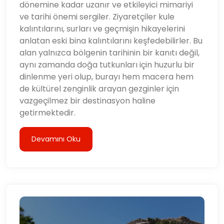
dönemine kadar uzanır ve etkileyici mimariyi
ve tarihi önemi sergiler. Ziyaretçiler kule
kalıntılarını, surları ve geçmişin hikayelerini
anlatan eski bina kalıntılarını keşfedebilirler. Bu
alan yalnızca bölgenin tarihinin bir kanıtı değil,
aynı zamanda doğa tutkunları için huzurlu bir
dinlenme yeri olup, burayı hem macera hem
de kültürel zenginlik arayan gezginler için
vazgeçilmez bir destinasyon haline
getirmektedir.
Devamını Oku