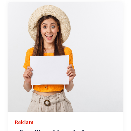
Reklam