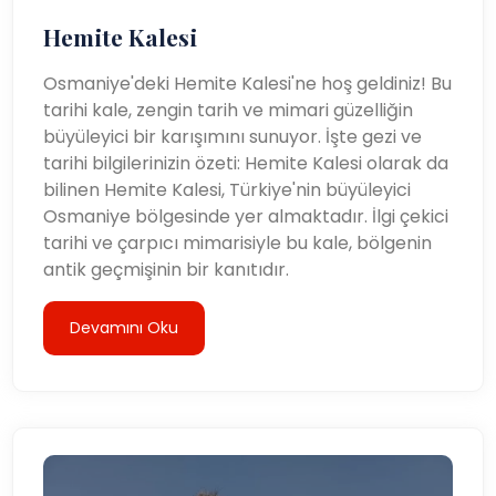
Hemite Kalesi
Osmaniye'deki Hemite Kalesi'ne hoş geldiniz! Bu
tarihi kale, zengin tarih ve mimari güzelliğin
büyüleyici bir karışımını sunuyor. İşte gezi ve
tarihi bilgilerinizin özeti: Hemite Kalesi olarak da
bilinen Hemite Kalesi, Türkiye'nin büyüleyici
Osmaniye bölgesinde yer almaktadır. İlgi çekici
tarihi ve çarpıcı mimarisiyle bu kale, bölgenin
antik geçmişinin bir kanıtıdır.
Devamını Oku