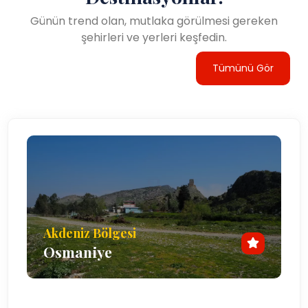
Günün trend olan, mutlaka görülmesi gereken
şehirleri ve yerleri keşfedin.
Tümünü Gör
Akdeniz Bölgesi
Osmaniye