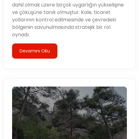
dahil olmak üzere birçok uygarlığın yükselişine
ve çöküşüne tanık olmuştur. Kale, ticaret
yollarının kontrol edilmesinde ve çevredeki
bölgenin savunulmasında stratejik bir rol
oynadı.
Devamını Oku