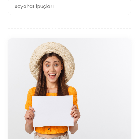
Seyahat ipuçları