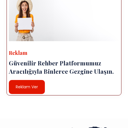
Reklam
Güvenilir Rehber Platformumuz
Aracılığıyla Binlerce Gezgine Ulaşın.
Reklam Ver