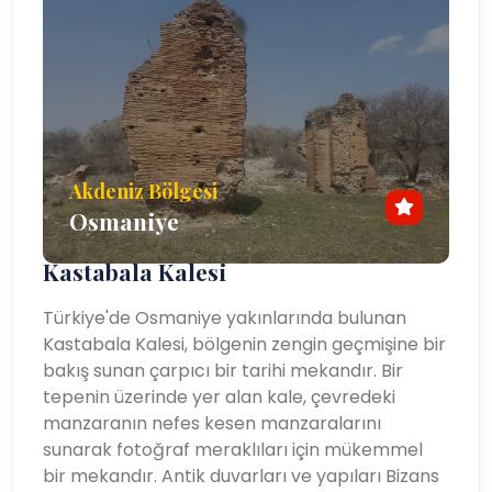
Akdeniz Bölgesi
Osmaniye
Kastabala Kalesi
Türkiye'de Osmaniye yakınlarında bulunan
Kastabala Kalesi, bölgenin zengin geçmişine bir
bakış sunan çarpıcı bir tarihi mekandır. Bir
tepenin üzerinde yer alan kale, çevredeki
manzaranın nefes kesen manzaralarını
sunarak fotoğraf meraklıları için mükemmel
bir mekandır. Antik duvarları ve yapıları Bizans