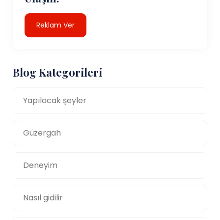
Reklam Ver
Blog Kategorileri
Yapılacak şeyler
Güzergah
Deneyim
Nasıl gidilir