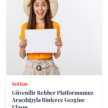
Reklam
Güvenilir Rehber Platformumuz
Aracılığıyla Binlerce Gezgine
Ulaşın.