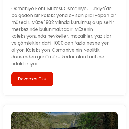
Osmaniye Kent Müzesi, Osmaniye, Türkiye'de
bölgeden bir koleksiyona ev sahipliği yapan bir
müzedir. Müze 1982 yılında kurulmuş olup şehir
merkezinde bulunmaktadır. Müzenin
koleksiyonunda heykeller, mozaikler, yazıtlar
ve çömlekler dahil 1000'den fazla nesne yer
alıyor. Koleksiyon, Osmaniye'nin Neolitik
dönemden günümüze kadar olan tarihine
odaklanıyor.
Devamını Oku