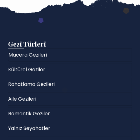
Gezi Türleri
Macera Gezileri
Kültürel Geziler
Rahatlama Gezileri
Aile Gezileri
Romantik Geziler
Yalnız Seyahatler