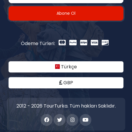
Abone Ol
Ödeme Türleri:
Türkçe
GBP
2012 - 2026 TourTurka. Tüm hakları Saklıdır.