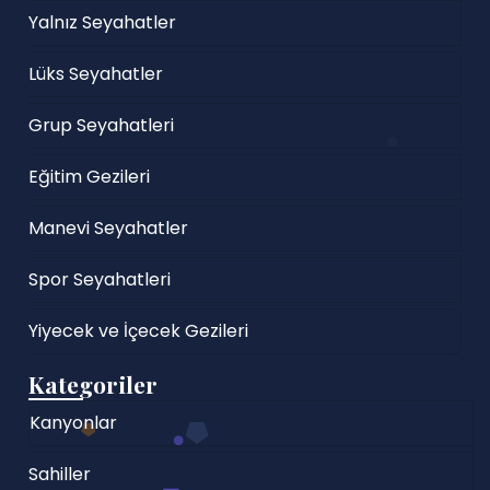
Yalnız Seyahatler
Lüks Seyahatler
Grup Seyahatleri
Eğitim Gezileri
Manevi Seyahatler
Spor Seyahatleri
Yiyecek ve İçecek Gezileri
Kategoriler
Kanyonlar
Sahiller