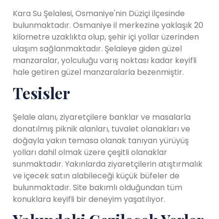
Kara Su Şelalesi, Osmaniye'nin Düziçi ilçesinde
bulunmaktadır. Osmaniye il merkezine yaklaşık 20
kilometre uzaklıkta olup, şehir içi yollar üzerinden
ulaşım sağlanmaktadır. Şelaleye giden güzel
manzaralar, yolculuğu varış noktası kadar keyifli
hale getiren güzel manzaralarla bezenmiştir.
Tesisler
Şelale alanı, ziyaretçilere banklar ve masalarla
donatılmış piknik alanları, tuvalet olanakları ve
doğayla yakın temasa olanak tanıyan yürüyüş
yolları dahil olmak üzere çeşitli olanaklar
sunmaktadır. Yakınlarda ziyaretçilerin atıştırmalık
ve içecek satın alabileceği küçük büfeler de
bulunmaktadır. Site bakımlı olduğundan tüm
konuklara keyifli bir deneyim yaşatılıyor.