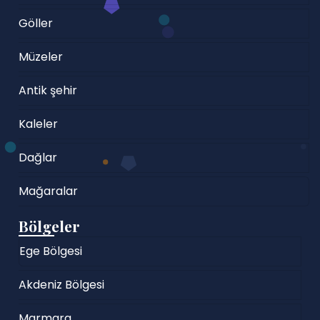
Göller
Müzeler
Antik şehir
Kaleler
Dağlar
Mağaralar
Bölgeler
Ege Bölgesi
Akdeniz Bölgesi
Marmara