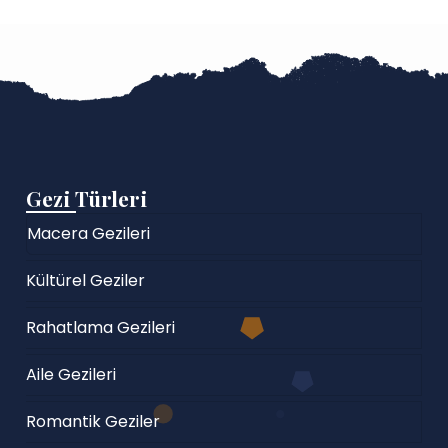
Gezi Türleri
Macera Gezileri
Kültürel Geziler
Rahatlama Gezileri
Aile Gezileri
Romantik Geziler