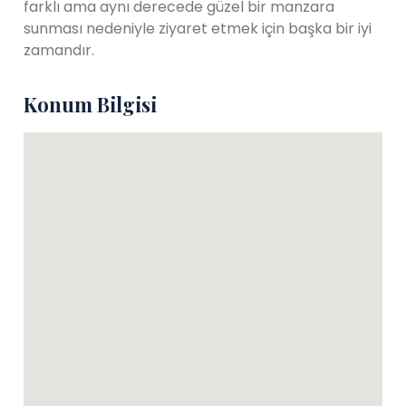
farklı ama aynı derecede güzel bir manzara
sunması nedeniyle ziyaret etmek için başka bir iyi
zamandır.
Konum Bilgisi