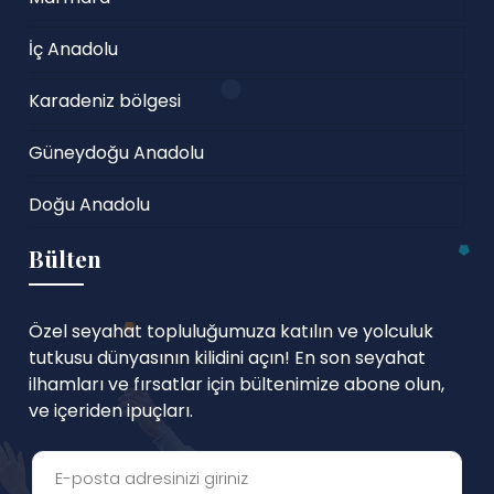
İç Anadolu
Karadeniz bölgesi
Güneydoğu Anadolu
Doğu Anadolu
Bülten
Özel seyahat topluluğumuza katılın ve yolculuk
tutkusu dünyasının kilidini açın! En son seyahat
ilhamları ve fırsatlar için bültenimize abone olun,
ve içeriden ipuçları.