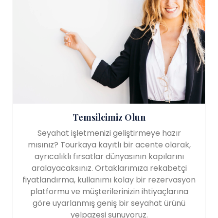
Temsilcimiz Olun
Seyahat işletmenizi geliştirmeye hazır
mısınız? Tourkaya kayıtlı bir acente olarak,
ayrıcalıklı fırsatlar dünyasının kapılarını
aralayacaksınız. Ortaklarımıza rekabetçi
fiyatlandırma, kullanımı kolay bir rezervasyon
platformu ve müşterilerinizin ihtiyaçlarına
göre uyarlanmış geniş bir seyahat ürünü
yelpazesi sunuyoruz.