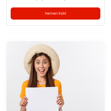
Hemen Katıl