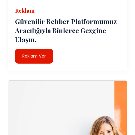
Reklam
Güvenilir Rehber Platformumuz
Aracılığıyla Binlerce Gezgine
Ulaşın.
Reklam Ver