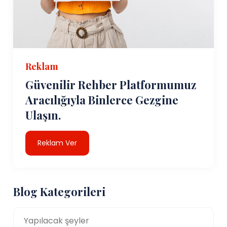
Reklam
Güvenilir Rehber Platformumuz
Aracılığıyla Binlerce Gezgine
Ulaşın.
Reklam Ver
Blog Kategorileri
Yapılacak şeyler