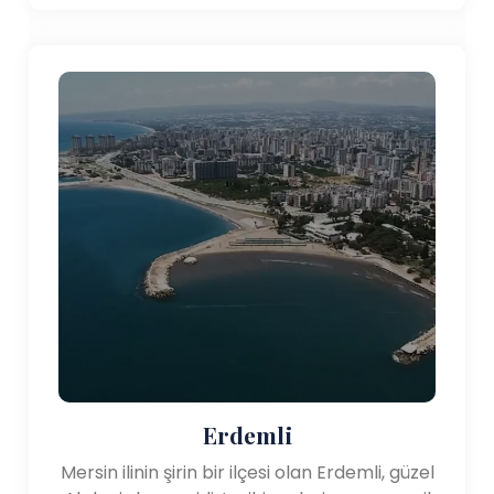
Erdemli
Mersin ilinin şirin bir ilçesi olan Erdemli, güzel