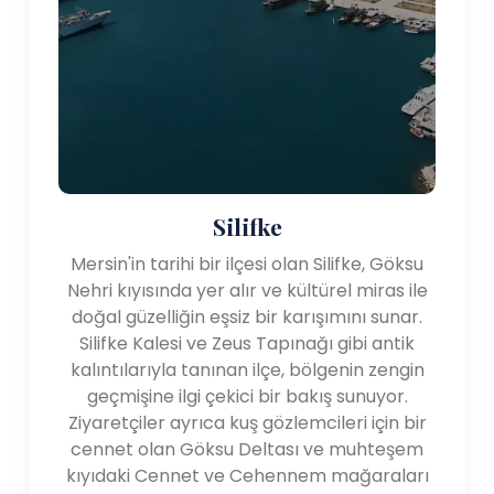
Silifke
Mersin'in tarihi bir ilçesi olan Silifke, Göksu
Nehri kıyısında yer alır ve kültürel miras ile
doğal güzelliğin eşsiz bir karışımını sunar.
Silifke Kalesi ve Zeus Tapınağı gibi antik
kalıntılarıyla tanınan ilçe, bölgenin zengin
geçmişine ilgi çekici bir bakış sunuyor.
Ziyaretçiler ayrıca kuş gözlemcileri için bir
cennet olan Göksu Deltası ve muhteşem
kıyıdaki Cennet ve Cehennem mağaraları