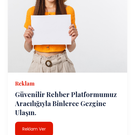
Reklam
Güvenilir Rehber Platformumuz
Aracılığıyla Binlerce Gezgine
Ulaşın.
Reklam Ver