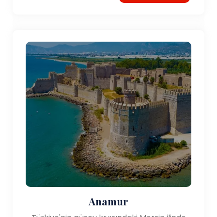
Anamur