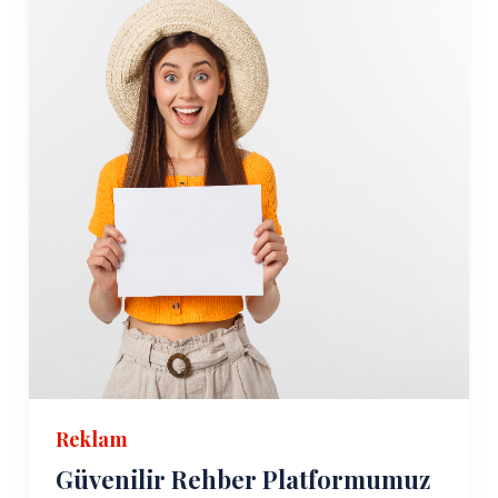
Reklam
Güvenilir Rehber Platformumuz