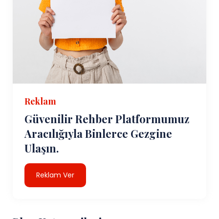
Reklam
Güvenilir Rehber Platformumuz
Aracılığıyla Binlerce Gezgine
Ulaşın.
Reklam Ver