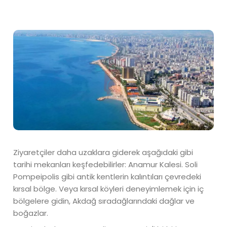
Ziyaretçiler daha uzaklara giderek aşağıdaki gibi
tarihi mekanları keşfedebilirler: Anamur Kalesi. Soli
Pompeipolis gibi antik kentlerin kalıntıları çevredeki
kırsal bölge. Veya kırsal köyleri deneyimlemek için iç
bölgelere gidin, Akdağ sıradağlarındaki dağlar ve
boğazlar.