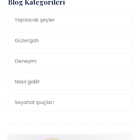
Blog Kategorileri
Yapılacak şeyler
Güzergah
Deneyim
Nasıl gidilir
Seyahat ipuçları