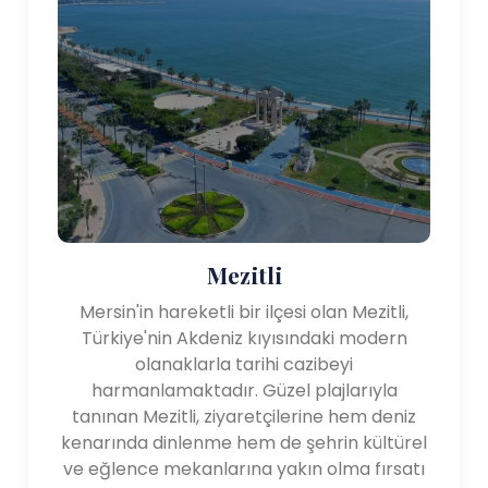
Mezitli
Mersin'in hareketli bir ilçesi olan Mezitli,
Türkiye'nin Akdeniz kıyısındaki modern
olanaklarla tarihi cazibeyi
harmanlamaktadır. Güzel plajlarıyla
tanınan Mezitli, ziyaretçilerine hem deniz
kenarında dinlenme hem de şehrin kültürel
ve eğlence mekanlarına yakın olma fırsatı