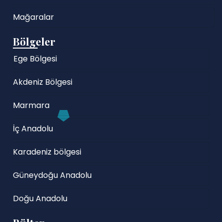
Mağaralar
Bölgeler
Ege Bölgesi
Akdeniz Bölgesi
Marmara
İç Anadolu
Karadeniz bölgesi
Güneydoğu Anadolu
Doğu Anadolu