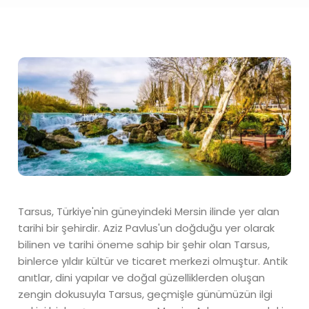
Tarsus, Türkiye'nin güneyindeki Mersin ilinde yer alan
tarihi bir şehirdir. Aziz Pavlus'un doğduğu yer olarak
bilinen ve tarihi öneme sahip bir şehir olan Tarsus,
binlerce yıldır kültür ve ticaret merkezi olmuştur. Antik
anıtlar, dini yapılar ve doğal güzelliklerden oluşan
zengin dokusuyla Tarsus, geçmişle günümüzün ilgi