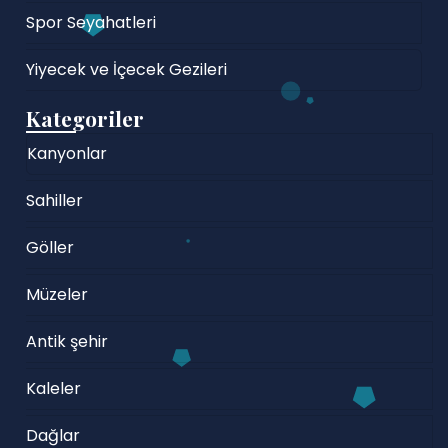
Spor Seyahatleri
Yiyecek ve İçecek Gezileri
Kategoriler
Kanyonlar
Sahiller
Göller
Müzeler
Antik şehir
Kaleler
Dağlar