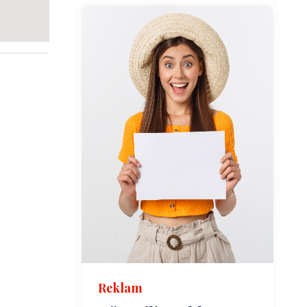
Reklam