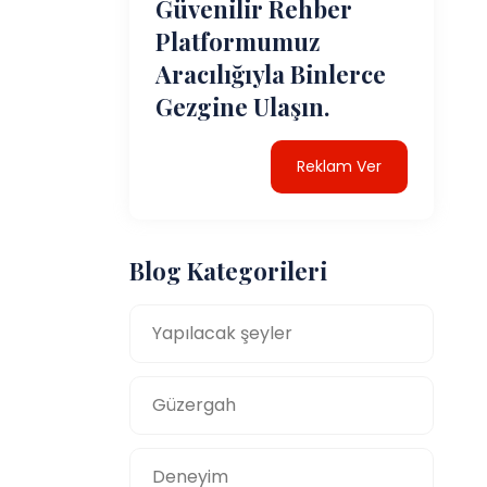
Güvenilir Rehber
Platformumuz
Aracılığıyla Binlerce
Gezgine Ulaşın.
Reklam Ver
Blog Kategorileri
Yapılacak şeyler
Güzergah
Deneyim