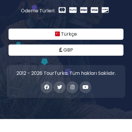
Ödeme Türleri:
Türkçe
GBP
2012 - 2026 TourTurka. Tüm hakları Saklıdır.