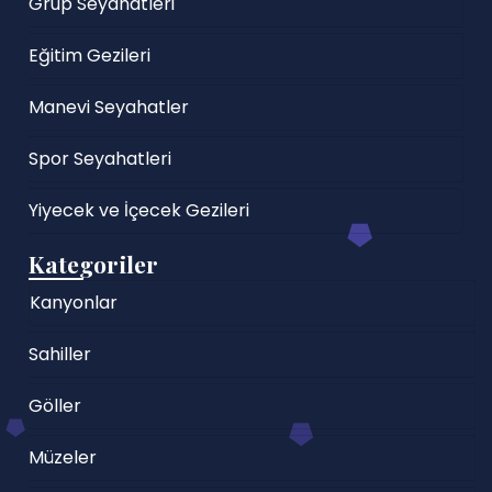
Grup Seyahatleri
Eğitim Gezileri
Manevi Seyahatler
Spor Seyahatleri
Yiyecek ve İçecek Gezileri
Kategoriler
Kanyonlar
Sahiller
Göller
Müzeler