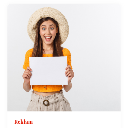
Reklam