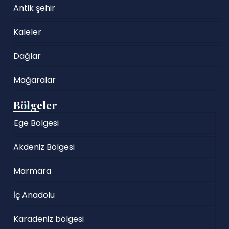
Antik şehir
Kaleler
Dağlar
Mağaralar
Bölgeler
Ege Bölgesi
Akdeniz Bölgesi
Marmara
İç Anadolu
Karadeniz bölgesi