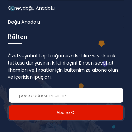
Güneydoğu Anadolu
Doğu Anadolu
Bülten
Özel seyahat topluluğumuza katılın ve yolculuk
tutkusu dünyasının kilidini açın! En son seyahat
ilhamları ve fırsatlar için bültenimize abone olun,
ve içeriden ipuçları.
Abone Ol