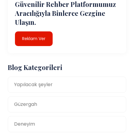
Güvenilir Rehber Platformumuz
Aracılığıyla Binlerce Gezgine
Ulaşın.
Reklam Ver
Blog Kategorileri
Yapılacak şeyler
Güzergah
Deneyim