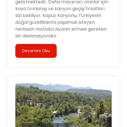
getirmektedir. Daha maceracı olanlar için
kaya tırmanışı ve kanyon geçişi fırsatları
sizi bekliyor. Kapuz Kanyonu, Türkiyenin
doğal güzelliklerini yaşamak isteyen
herkesin mutlaka ziyaret etmesi gereken
bir destinasyondur.
Devamını Oku