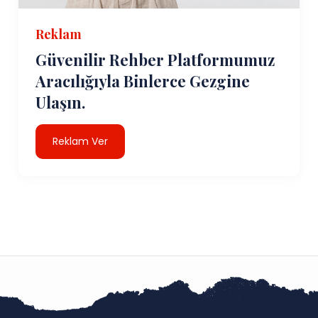
Reklam
Güvenilir Rehber Platformumuz
Aracılığıyla Binlerce Gezgine
Ulaşın.
Reklam Ver