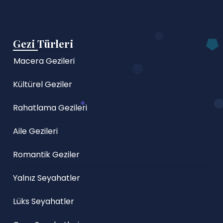
Gezi Türleri
Macera Gezileri
Kültürel Geziler
Rahatlama Gezileri
Aile Gezileri
Romantik Geziler
Yalnız Seyahatler
Lüks Seyahatler