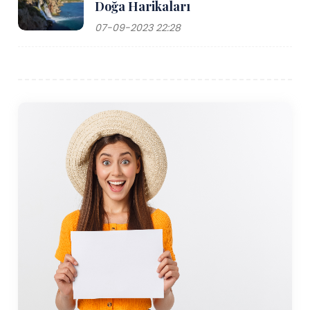
Doğa Harikaları
07-09-2023 22:28