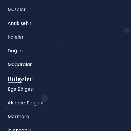
Müzeler
Antik şehir
Kaleler
Dağlar
Mağaralar
Bölgeler
Ege Bölgesi
Akdeniz Bölgesi
Marmara
İç Anadolu