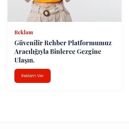
Reklam
Güvenilir Rehber Platformumuz
Aracılığıyla Binlerce Gezgine
Ulaşın.
Reklam Ver