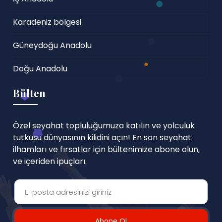
Karadeniz bölgesi
Güneydoğu Anadolu
Doğu Anadolu
Bülten
Özel seyahat topluluğumuza katılın ve yolculuk
tutkusu dünyasının kilidini açın! En son seyahat
ilhamları ve fırsatlar için bültenimize abone olun,
ve içeriden ipuçları.
Abone Ol