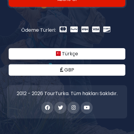
Ödeme Türleri:
Türkçe
GBP
2012 - 2026 TourTurka. Tüm hakları Saklıdır.