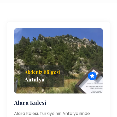
Akdeniz Bölgesi
Antalya
Alara Kalesi
Alara Kalesi, Türkiye'nin Antalya ilinde