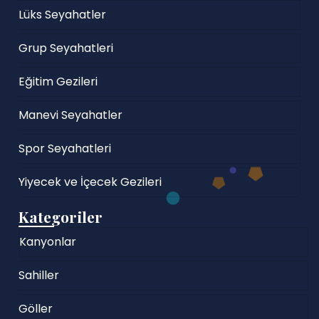
Lüks Seyahatler
Grup Seyahatleri
Eğitim Gezileri
Manevi Seyahatler
Spor Seyahatleri
Yiyecek ve İçecek Gezileri
Kategoriler
Kanyonlar
Sahiller
Göller