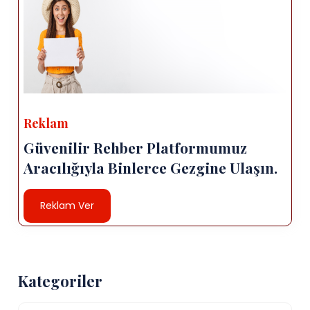
Reklam
Güvenilir Rehber Platformumuz
Aracılığıyla Binlerce Gezgine Ulaşın.
Reklam Ver
Kategoriler