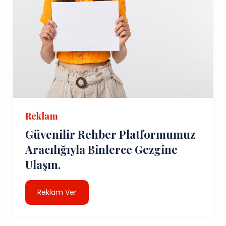
Reklam
Güvenilir Rehber Platformumuz
Aracılığıyla Binlerce Gezgine
Ulaşın.
Reklam Ver