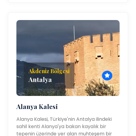
Akdeniz Bölgesi
Antalya
Alanya Kalesi
Alanya Kalesi, Türkiye'nin Antalya ilindeki
sahil kenti Alanya'ya bakan kayalık bir
tepenin üzerinde yer alan muhteşem bir