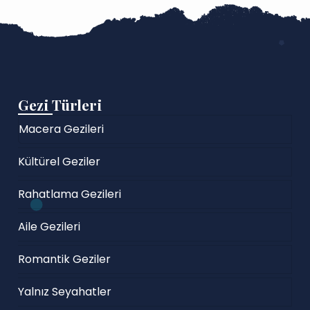
Gezi Türleri
Macera Gezileri
Kültürel Geziler
Rahatlama Gezileri
Aile Gezileri
Romantik Geziler
Yalnız Seyahatler