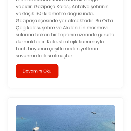
yapıdır. Gazipaşa Kalesi, Antalya şehrinin
yaklaşık 180 kilometre doğusunda,
Gazipaşa ilçesinde yer almaktadır. Bu Orta
Çağ kalesi, şehre ve Akdeniz'in masmavi
sularına bakan bir tepenin üzerinde gururla
durmaktadır. Kale, stratejik konumuyla
tarih boyunca çeşitli medeniyetlerin
savunma kalesi olmuştur.
Devamını Oku