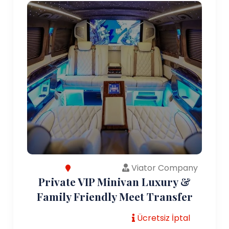
Viator Company
Private VIP Minivan Luxury &
Family Friendly Meet Transfer
Ücretsiz İptal