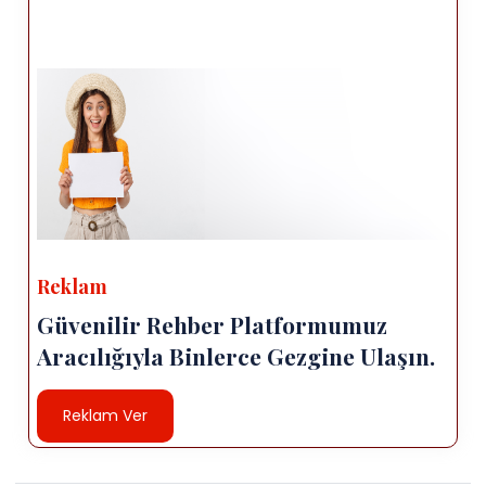
Reklam
Güvenilir Rehber Platformumuz
Aracılığıyla Binlerce Gezgine Ulaşın.
Reklam Ver