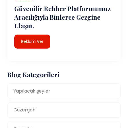
Güvenilir Rehber Platformumuz
Aracılığıyla Binlerce Gezgine
Ulaşın.
Reklam Ver
Blog Kategorileri
Yapılacak şeyler
Güzergah