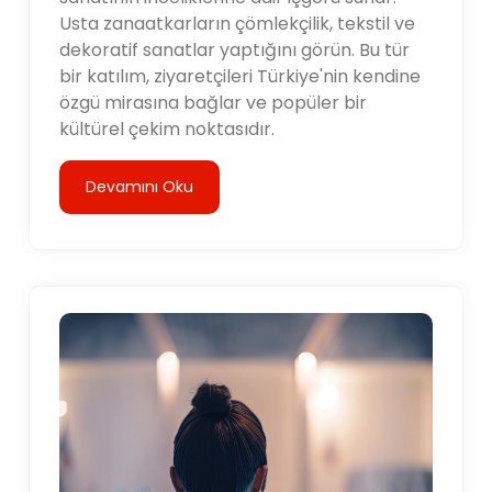
Usta zanaatkarların çömlekçilik, tekstil ve
dekoratif sanatlar yaptığını görün. Bu tür
bir katılım, ziyaretçileri Türkiye'nin kendine
özgü mirasına bağlar ve popüler bir
kültürel çekim noktasıdır.
Devamını Oku