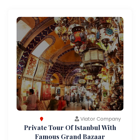
Viator Company
Private Tour Of Istanbul With
Famous Grand Bazaar