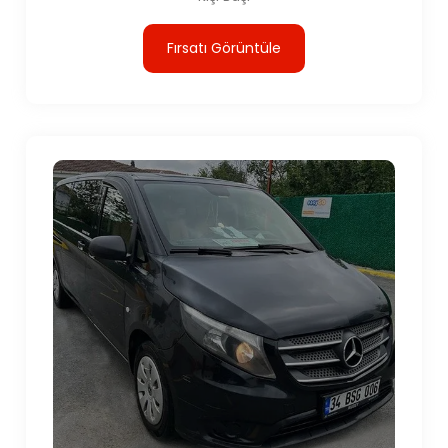
Fırsatı Görüntüle