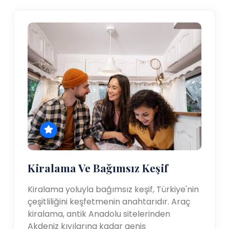
Kiralama Ve Bağımsız Keşif
Kiralama yoluyla bağımsız keşif, Türkiye'nin
çeşitliliğini keşfetmenin anahtarıdır. Araç
kiralama, antik Anadolu sitelerinden
Akdeniz kıyılarına kadar geniş