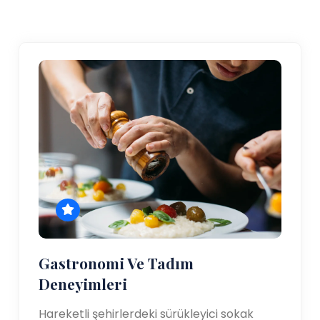
Gastronomi Ve Tadım
Deneyimleri
Hareketli şehirlerdeki sürükleyici sokak