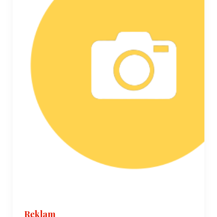
Reklam