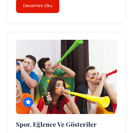
Devamını Oku
Spor, Eğlence Ve Gösteriler