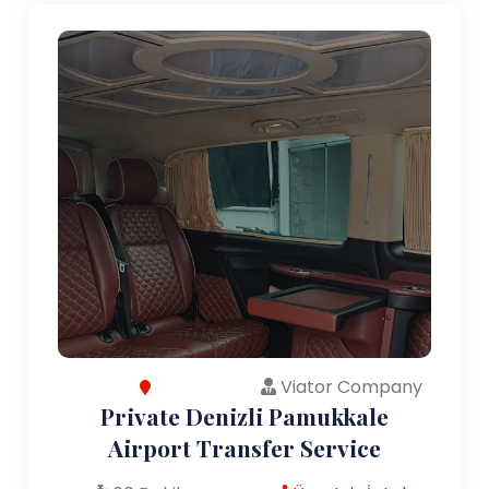
Viator Company
Private Denizli Pamukkale
Airport Transfer Service