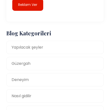
Reklam Ver
Blog Kategorileri
Yapılacak şeyler
Güzergah
Deneyim
Nasıl gidilir