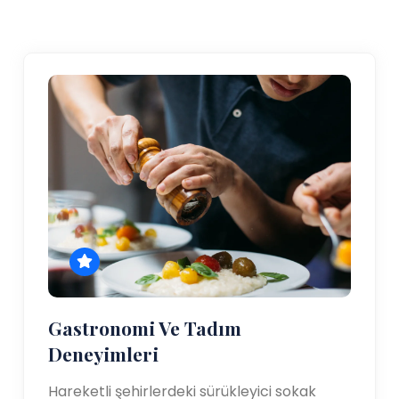
Gastronomi Ve Tadım
Deneyimleri
Hareketli şehirlerdeki sürükleyici sokak