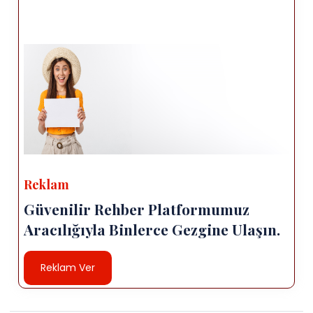
Reklam
Güvenilir Rehber Platformumuz
Aracılığıyla Binlerce Gezgine Ulaşın.
Reklam Ver