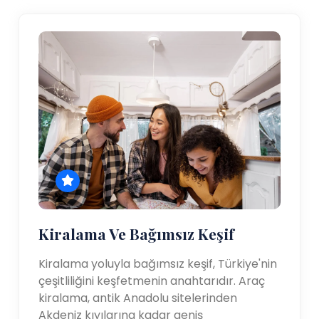
Kiralama Ve Bağımsız Keşif
Kiralama yoluyla bağımsız keşif, Türkiye'nin
çeşitliliğini keşfetmenin anahtarıdır. Araç
kiralama, antik Anadolu sitelerinden
Akdeniz kıyılarına kadar geniş