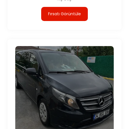
Fırsatı Görüntüle