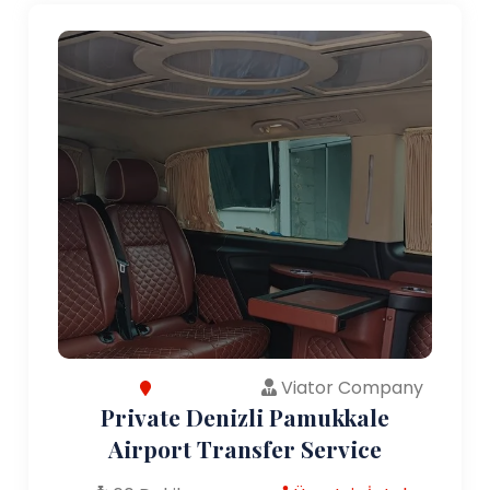
Viator Company
Private Denizli Pamukkale
Airport Transfer Service