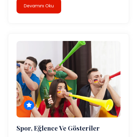
Devamını Oku
Spor, Eğlence Ve Gösteriler