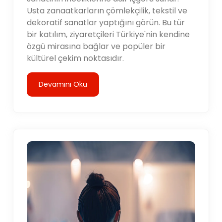
Usta zanaatkarların çömlekçilik, tekstil ve
dekoratif sanatlar yaptığını görün. Bu tür
bir katılım, ziyaretçileri Türkiye'nin kendine
özgü mirasına bağlar ve popüler bir
kültürel çekim noktasıdır.
Devamını Oku