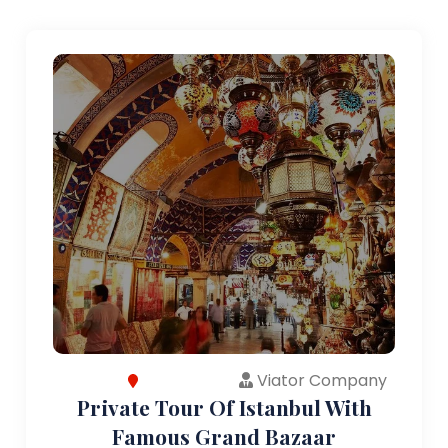
Viator Company
Private Tour Of Istanbul With
Famous Grand Bazaar