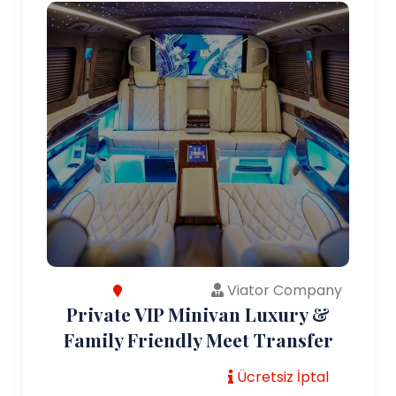
Viator Company
Private VIP Minivan Luxury &
Family Friendly Meet Transfer
Ücretsiz İptal