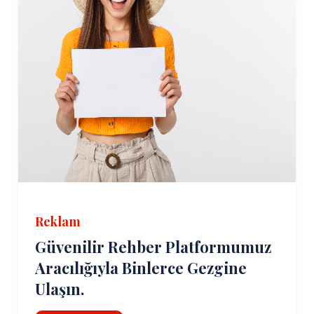
Reklam
Güvenilir Rehber Platformumuz
Aracılığıyla Binlerce Gezgine
Ulaşın.