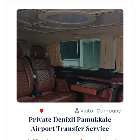
Viator Company
Private Denizli Pamukkale
Airport Transfer Service