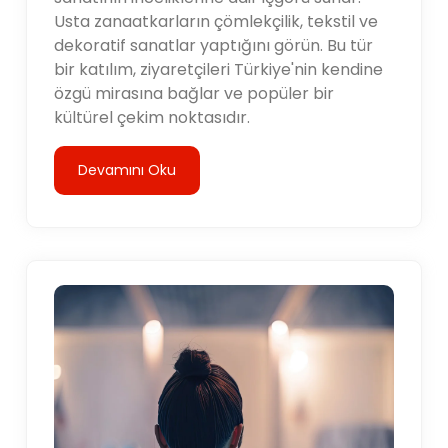
Usta zanaatkarların çömlekçilik, tekstil ve
dekoratif sanatlar yaptığını görün. Bu tür
bir katılım, ziyaretçileri Türkiye'nin kendine
özgü mirasına bağlar ve popüler bir
kültürel çekim noktasıdır.
Devamını Oku