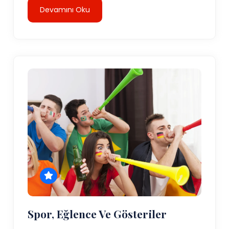
Devamını Oku
Spor, Eğlence Ve Gösteriler