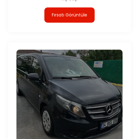
Fırsatı Görüntüle