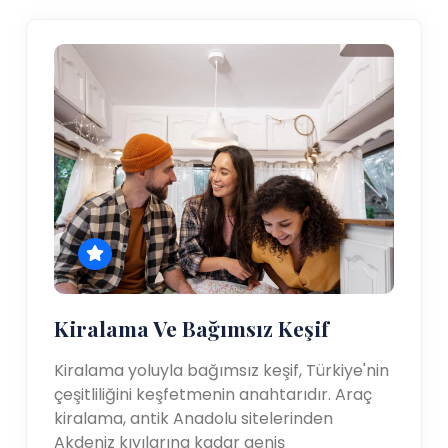
Kiralama Ve Bağımsız Keşif
Kiralama yoluyla bağımsız keşif, Türkiye'nin
çeşitliliğini keşfetmenin anahtarıdır. Araç
kiralama, antik Anadolu sitelerinden
Akdeniz kıyılarına kadar geniş