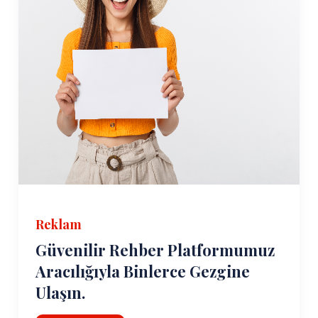
Reklam
Güvenilir Rehber Platformumuz
Aracılığıyla Binlerce Gezgine
Ulaşın.