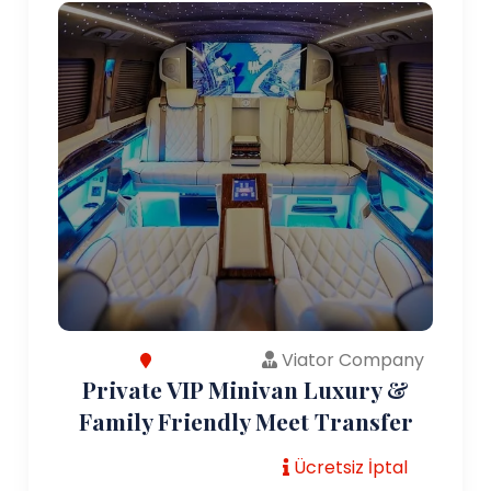
Viator Company
Private VIP Minivan Luxury &
Family Friendly Meet Transfer
Ücretsiz İptal