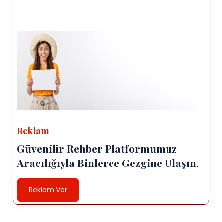
Reklam
Güvenilir Rehber Platformumuz
Aracılığıyla Binlerce Gezgine Ulaşın.
Reklam Ver