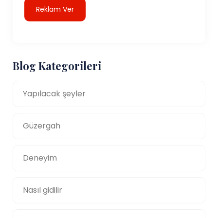
Reklam Ver
Blog Kategorileri
Yapılacak şeyler
Güzergah
Deneyim
Nasıl gidilir