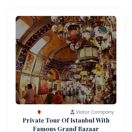
Viator Company
Private Tour Of Istanbul With
Famous Grand Bazaar