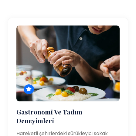
Gastronomi Ve Tadım
Deneyimleri
Hareketli şehirlerdeki sürükleyici sokak