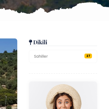
Dikili
Sahiller
27