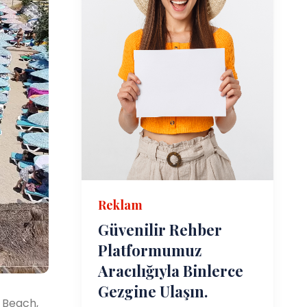
Reklam
Güvenilir Rehber
Platformumuz
Aracılığıyla Binlerce
Gezgine Ulaşın.
e Beach,